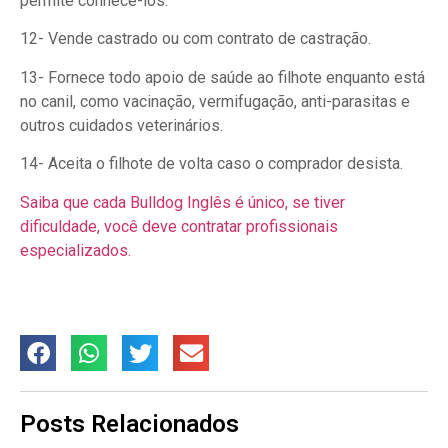
permite conhece-los.
12- Vende castrado ou com contrato de castração.
13- Fornece todo apoio de saúde ao filhote enquanto está
no canil, como vacinação, vermifugação, anti-parasitas e
outros cuidados veterinários.
14- Aceita o filhote de volta caso o comprador desista.
Saiba que cada Bulldog Inglês é único, se tiver
dificuldade, você deve contratar profissionais
especializados.
Posts Relacionados