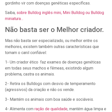
gordinho vir com doenças genéticas específicas.
Saiba,
sobre Bulldog inglês mini, Mini Bulldog ou Bulldog
miniatura…
Não basta ser o Melhor criador.
Mas não basta ser especializado, ou melhor entre os
melhores, existem também outras características que
tornam o canil confiável:
1- Um criador ético faz exames de doenças genéticas
em todas seus machos e fêmeas, existindo algum
problema, castra os animais.
2- Retira os Bulldogs com desvio de temperamento
(agressivos) da criação e não os vende.
3- Mantém os animais com boa saúde e sociáveis.
4- Alimenta com
ração de qualidade
, mantém água limpa e