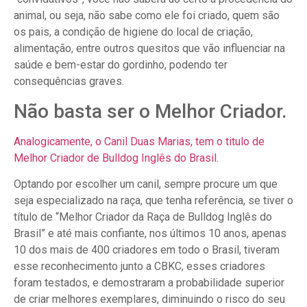
animal, ou seja, não sabe como ele foi criado, quem são
os pais, a condição de higiene do local de criação,
alimentação, entre outros quesitos que vão influenciar na
saúde e bem-estar do gordinho, podendo ter
consequências graves.
Não basta ser o Melhor Criador.
Analogicamente, o Canil Duas Marias, tem o titulo de
Melhor Criador de Bulldog Inglês do Brasil.
Optando por escolher um canil, sempre procure um que
seja especializado na raça, que tenha referência, se tiver o
título de “Melhor Criador da Raça de Bulldog Inglês do
Brasil” e até mais confiante, nos últimos 10 anos, apenas
10 dos mais de 400 criadores em todo o Brasil, tiveram
esse reconhecimento junto a CBKC, esses criadores
foram testados, e demostraram a probabilidade superior
de criar melhores exemplares, diminuindo o risco do seu