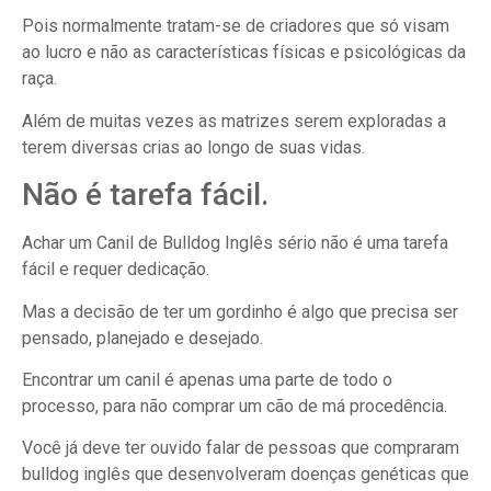
Pois normalmente tratam-se de criadores que só visam
ao lucro e não as características físicas e psicológicas da
raça.
Além de muitas vezes as matrizes serem exploradas a
terem diversas crias ao longo de suas vidas.
Não é tarefa fácil.
Achar um Canil de Bulldog Inglês sério não é uma tarefa
fácil e requer dedicação.
Mas a decisão de ter um gordinho é algo que precisa ser
pensado, planejado e desejado.
Encontrar um canil é apenas uma parte de todo o
processo, para não comprar um cão de má procedência.
Você já deve ter ouvido falar de pessoas que compraram
bulldog inglês que desenvolveram doenças genéticas que