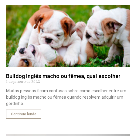
Bulldog Inglês macho ou fêmea, qual escolher
1 de janeiro de 2022
Muitas pessoas ficam confusas sobre como escolher entre um
bulldog inglês macho ou fêmea quando resolvem adquirir um
gordinho.
Continue lendo