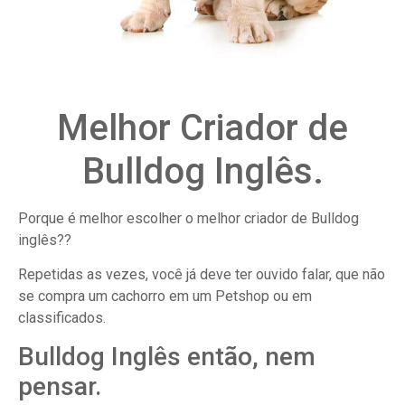
Melhor Criador de
Bulldog Inglês.
Porque é melhor escolher o melhor criador de Bulldog
inglês??
Repetidas as vezes, você já deve ter ouvido falar, que não
se compra um cachorro em um Petshop ou em
classificados.
Bulldog Inglês então, nem
pensar.