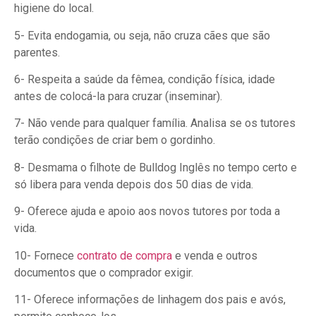
higiene do local.
5- Evita endogamia, ou seja, não cruza cães que são
parentes.
6- Respeita a saúde da fêmea, condição física, idade
antes de colocá-la para cruzar (inseminar).
7- Não vende para qualquer família. Analisa se os tutores
terão condições de criar bem o gordinho.
8- Desmama o filhote de Bulldog Inglês no tempo certo e
só libera para venda depois dos 50 dias de vida.
9- Oferece ajuda e apoio aos novos tutores por toda a
vida.
10- Fornece
contrato de compra
e venda e outros
documentos que o comprador exigir.
11- Oferece informações de linhagem dos pais e avós,