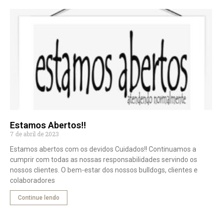
Estamos Abertos!!
7 de abril de 2023
Estamos abertos com os devidos Cuidados!! Continuamos a
cumprir com todas as nossas responsabilidades servindo os
nossos clientes. O bem-estar dos nossos bulldogs, clientes e
colaboradores
Continue lendo