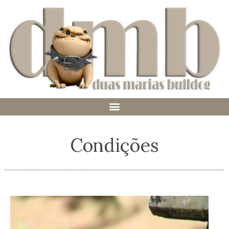
Condições