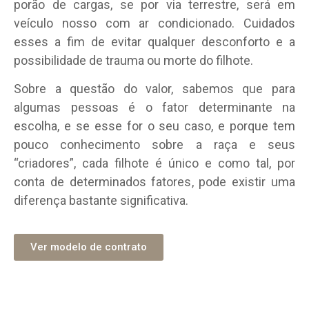
porão de cargas, se por via terrestre, será em
veículo nosso com ar condicionado. Cuidados
esses a fim de evitar qualquer desconforto e a
possibilidade de trauma ou morte do filhote.
Sobre a questão do valor, sabemos que para
algumas pessoas é o fator determinante na
escolha, e se esse for o seu caso, e porque tem
pouco conhecimento sobre a raça e seus
“criadores”, cada filhote é único e como tal, por
conta de determinados fatores, pode existir uma
diferença bastante significativa.
Ver modelo de contrato