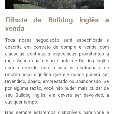
Filhote de Bulldog Inglês a
venda
Toda nossa negociação será especificada e
descrita em contrato de compra e venda, com
cláusulas contratuais específicas promitentes a
raça. Sendo que nosso filhote de Bulldog Inglês
será oferecido com cláusulas contratuais de
retorno, isso significa que ele nunca poderá ser
revendido, doado, emprestado ou abandonado. Se
por alguma razão, você não puder mais cuidar de
seu Bulldog Inglês, ele deverá ser devolvido, a
qualquer tempo.
Nós sempre estaremos disponíveis para você e