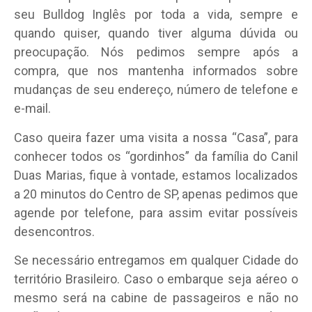
seu Bulldog Inglês por toda a vida, sempre e
quando quiser, quando tiver alguma dúvida ou
preocupação. Nós pedimos sempre após a
compra, que nos mantenha informados sobre
mudanças de seu endereço, número de telefone e
e-mail.
Caso queira fazer uma visita a nossa “Casa”, para
conhecer todos os “gordinhos” da família do Canil
Duas Marias, fique à vontade, estamos localizados
a 20 minutos do Centro de SP, apenas pedimos que
agende por telefone, para assim evitar possíveis
desencontros.
Se necessário entregamos em qualquer Cidade do
território Brasileiro. Caso o embarque seja aéreo o
mesmo será na cabine de passageiros e não no