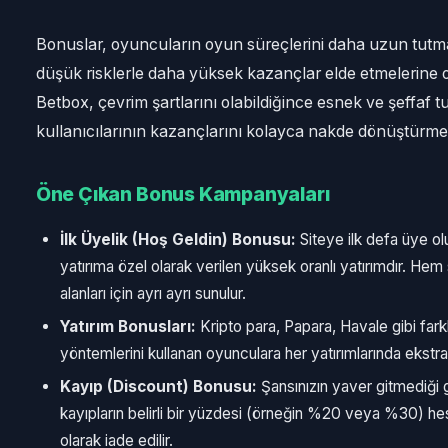
Bonuslar, oyuncuların oyun süreçlerini daha uzun tutm
düşük risklerle daha yüksek kazançlar elde etmelerine o
Betbox, çevrim şartlarını olabildiğince esnek ve şeffaf t
kullanıcılarının kazançlarını kolayca nakde dönüştürmel
Öne Çıkan Bonus Kampanyaları
İlk Üyelik (Hoş Geldin) Bonusu:
Siteye ilk defa üye ol
yatırıma özel olarak verilen yüksek oranlı yatırımdır. He
alanları için ayrı ayrı sunulur.
Yatırım Bonusları:
Kripto para, Papara, Havale gibi far
yöntemlerini kullanan oyunculara her yatırımlarında ekstra
Kayıp (Discount) Bonusu:
Şansınızın yaver gitmediği 
kayıpların belirli bir yüzdesi (örneğin %20 veya %30) h
olarak iade edilir.