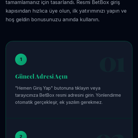
tamamlamanız için tasarlandı. Resmi BetBox giriş
kapısından hızlıca üye olun, ilk yatırımınızı yapın ve
hoş geldin bonusunuzu anında kullanın.
1
Güncel Adresi Açın
"Hemen Giriş Yap" butonuna tıklayın veya
tarayıcınıza BetBox resmi adresini girin. Yönlendirme
otomatik gerçekleşir, ek yazılım gerekmez.
2