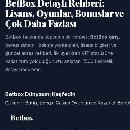
BetBox Detaylı Rehberi:
Lisans, Oyunlar, Bonuslar ve
Çok Daha Fazlası
BetBox hakkında kapsamlı bir rehber:
BetBox giriş
,
bonus sistemi, ödeme yöntemleri, lisans bilgileri ve
güncel adres rehberi. İlk üyelikten VIP statüsüne
kadar tüm yolculuğunuzu anlatan 2500 kelimelik
detaylı inceleme.
Betbox Dünyasını Keşfedin
Güvenilir Bahis, Zengin Casino Oyunları ve Kazançlı Bonu
Betbox