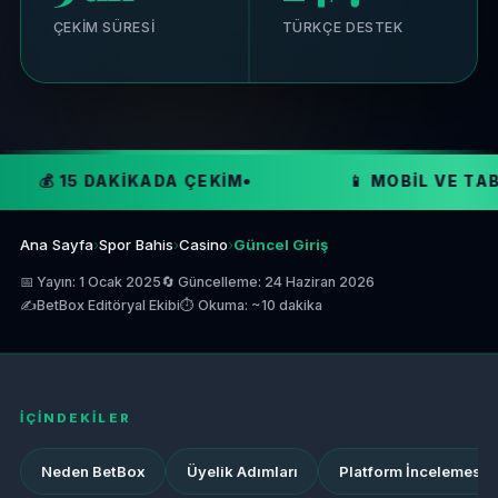
ÇEKIM SÜRESI
TÜRKÇE DESTEK
ADA ÇEKIM
📱 MOBIL VE TABLET UYUMLU
Ana Sayfa
›
Spor Bahis
›
Casino
›
Güncel Giriş
📅 Yayın: 1 Ocak 2025
🔄 Güncelleme: 24 Haziran 2026
✍️
BetBox Editöryal Ekibi
⏱️ Okuma: ~10 dakika
İÇINDEKILER
Neden BetBox
Üyelik Adımları
Platform İncelemesi