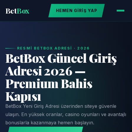
Bet
Box
HEMEN GIRIŞ YAP
RESMI BETBOX ADRESI · 2026
BetBox Güncel Giriş
Adresi 2026 —
Premium Bahis
Kapısı
BetBox Yeni Giriş Adresi üzerinden siteye güvenle
ulaşın. En yüksek oranlar, casino oyunları ve avantajlı
bonuslarla kazanmaya hemen başlayın.