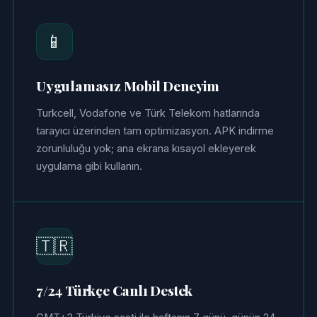
📱
Uygulamasız Mobil Deneyim
Turkcell, Vodafone ve Türk Telekom hatlarında
tarayıcı üzerinden tam optimizasyon. APK indirme
zorunluluğu yok; ana ekrana kısayol ekleyerek
uygulama gibi kullanın.
🇹🇷
7/24 Türkçe Canlı Destek