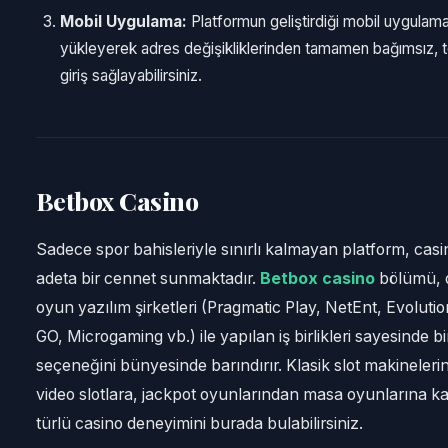
Mobil Uygulama:
Platformun geliştirdiği mobil uygulamal
yükleyerek adres değişikliklerinden tamamen bağımsız, tek
giriş sağlayabilirsiniz.
Betbox Casino
Sadece spor bahisleriyle sınırlı kalmayan platform, casin
adeta bir cennet sunmaktadır.
Betbox casino
bölümü, 
oyun yazılım şirketleri (Pragmatic Play, NetEnt, Evoluti
GO, Microgaming vb.) ile yapılan iş birlikleri sayesinde b
seçeneğini bünyesinde barındırır. Klasik slot makineler
video slotlara, jackpot oyunlarından masa oyunlarına ka
türlü casino deneyimini burada bulabilirsiniz.