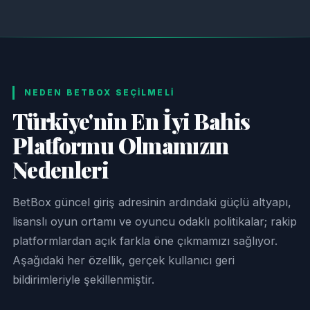
NEDEN BETBOX SEÇILMELI
Türkiye'nin En İyi Bahis
Platformu Olmamızın
Nedenleri
BetBox güncel giriş adresinin ardındaki güçlü altyapı,
lisanslı oyun ortamı ve oyuncu odaklı politikalar; rakip
platformlardan açık farkla öne çıkmamızı sağlıyor.
Aşağıdaki her özellik, gerçek kullanıcı geri
bildirimleriyle şekillenmiştir.