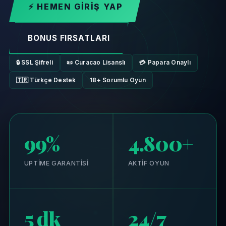
⚡ HEMEN GIRIŞ YAP
BONUS FIRSATLARI
🔒 SSL Şifreli
📜 Curacao Lisanslı
💳 Papara Onaylı
🇹🇷 Türkçe Destek
18+ Sorumlu Oyun
99%
4.800+
UPTIME GARANTISI
AKTIF OYUN
5 dk
24/7