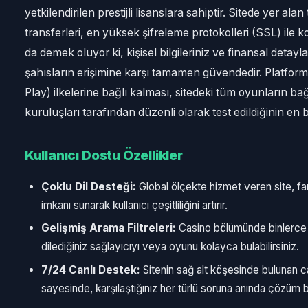
yetkilendirilen prestijli lisanslara sahiptir. Sitede yer alan
transferleri, en yüksek şifreleme protokolleri (SSL) ile 
da demek oluyor ki, kişisel bilgileriniz ve finansal detay
şahısların erişimine karşı tamamen güvendedir. Platform
Play) ilkelerine bağlı kalması, sitedeki tüm oyunların b
kuruluşları tarafından düzenli olarak test edildiğinin en 
Kullanıcı Dostu Özellikler
Çoklu Dil Desteği:
Global ölçekte hizmet veren site, fark
imkanı sunarak kullanıcı çeşitliliğini artırır.
Gelişmiş Arama Filtreleri:
Casino bölümünde binlerce
dilediğiniz sağlayıcıyı veya oyunu kolayca bulabilirsiniz.
7/24 Canlı Destek:
Sitenin sağ alt köşesinde bulunan ca
sayesinde, karşılaştığınız her türlü soruna anında çözüm bu