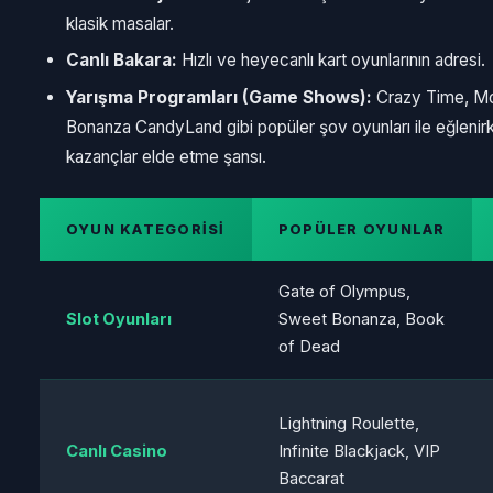
klasik masalar.
Canlı Bakara:
Hızlı ve heyecanlı kart oyunlarının adresi.
Yarışma Programları (Game Shows):
Crazy Time, Mo
Bonanza CandyLand gibi popüler şov oyunları ile eğleni
kazançlar elde etme şansı.
OYUN KATEGORISI
POPÜLER OYUNLAR
Gate of Olympus,
Slot Oyunları
Sweet Bonanza, Book
of Dead
Lightning Roulette,
Canlı Casino
Infinite Blackjack, VIP
Baccarat