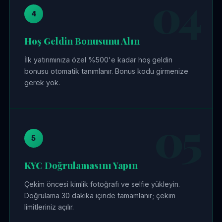
4
Hoş Geldin Bonusunu Alın
İlk yatırımınıza özel %500'e kadar hoş geldin
bonusu otomatik tanımlanır. Bonus kodu girmenize
gerek yok.
5
KYC Doğrulamasını Yapın
Çekim öncesi kimlik fotoğrafı ve selfie yükleyin.
Doğrulama 30 dakika içinde tamamlanır; çekim
limitleriniz açılır.