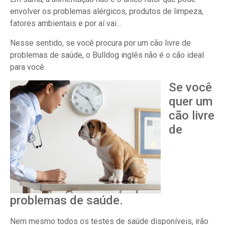
envolver os problemas alérgicos, produtos de limpeza,
fatores ambientais e por aí vai…
Nesse sentido, se você procura por um cão livre de
problemas de saúde, o Bulldog inglês não é o cão ideal
para você.
Se você
quer um
cão livre
de
problemas de saúde.
Nem mesmo todos os testes de saúde disponíveis, irão