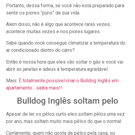
Portanto, dessa forma, se você não esta preparado para
sentir os piores “puns” da sua vida.
Alem disso, não é algo que acontece raras vezes,
acontece muitas vezes e nos piores lugares.
Sabe quando você consegue climatizar a temperatura do
ar condicionado dentro do carro?
Então é nessa hora que eles vão soltar o gás e você vai
abrir as janelas e adeus à temperatura agradável.
Mais:
É totalmente possível criar o Bulldog Inglês em
apartamento….saiba mais!!
Bulldog Inglês soltam pelo
Apesar de ter os pêlos curto eles soltam pêlos uma vez
por ano, mas soltam muito mais pêlos do que o normal.
Certamente, quem não gosta de pêlos pela casa, ou