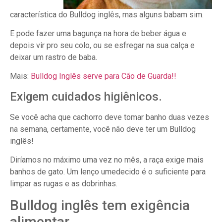
característica do Bulldog inglês, mas alguns babam sim.
E pode fazer uma bagunça na hora de beber água e
depois vir pro seu colo, ou se esfregar na sua calça e
deixar um rastro de baba.
Mais:
Bulldog Inglês serve para Cão de Guarda!!
Exigem cuidados higiênicos.
Se você acha que cachorro deve tomar banho duas vezes
na semana, certamente, você não deve ter um Bulldog
inglês!
Diríamos no máximo uma vez no mês, a raça exige mais
banhos de gato. Um lenço umedecido é o suficiente para
limpar as rugas e as dobrinhas.
Bulldog inglês tem exigência
alimentar.