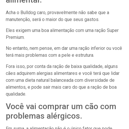
Acha o Bulldog caro, provavelmente não sabe que a
manutenção, será o maior do que seus gastos.
Eles exigem uma boa alimentação com uma ração Super
Premium.
No entanto, nem pense, em dar uma ração inferior ou você
terá mais problemas com a pele e estrutura.
Fora isso, por conta da ração de baixa qualidade, alguns
cães adquirem alergias alimentares e você terá que lidar
com uma dieta natural balanceada com diversidade de
alimentos, e pode sair mais caro do que a ração de boa
qualidade.
Você vai comprar um cão com
problemas alérgicos.
Em suma, a alimentação não é o único fator que pode