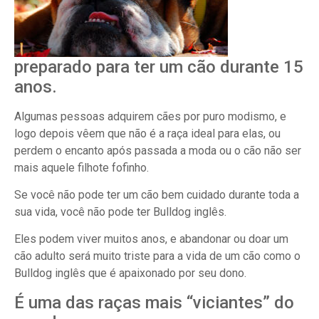
preparado para ter um cão durante 15
anos.
Algumas pessoas adquirem cães por puro modismo, e
logo depois vêem que não é a raça ideal para elas, ou
perdem o encanto após passada a moda ou o cão não ser
mais aquele filhote fofinho.
Se você não pode ter um cão bem cuidado durante toda a
sua vida, você não pode ter Bulldog inglês.
Eles podem viver muitos anos, e abandonar ou doar um
cão adulto será muito triste para a vida de um cão como o
Bulldog inglês que é apaixonado por seu dono.
É uma das raças mais “viciantes” do