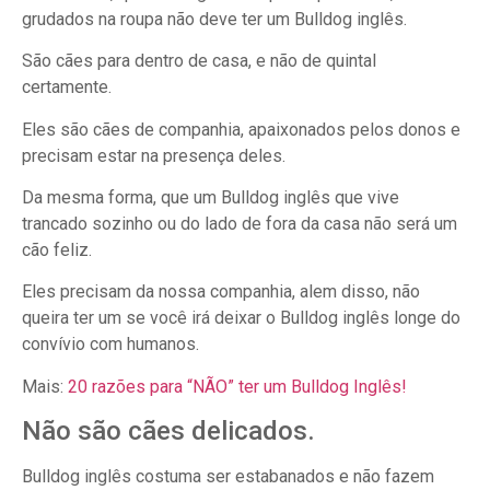
grudados na roupa não deve ter um Bulldog inglês.
São cães para dentro de casa, e não de quintal
certamente.
Eles são cães de companhia, apaixonados pelos donos e
precisam estar na presença deles.
Da mesma forma, que um Bulldog inglês que vive
trancado sozinho ou do lado de fora da casa não será um
cão feliz.
Eles precisam da nossa companhia, alem disso, não
queira ter um se você irá deixar o Bulldog inglês longe do
convívio com humanos.
Mais:
20 razões para “NÃO” ter um Bulldog Inglês!
Não são cães delicados.
Bulldog inglês costuma ser estabanados e não fazem