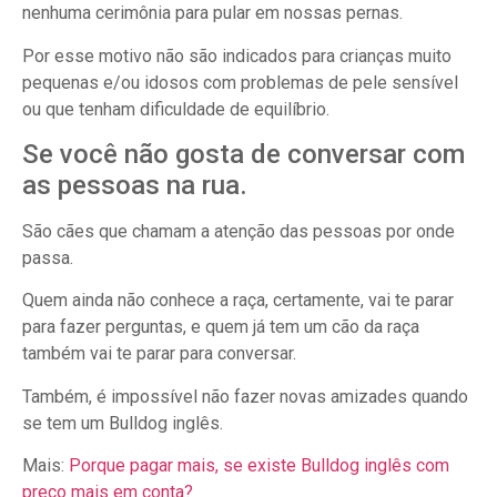
nenhuma cerimônia para pular em nossas pernas.
Por esse motivo não são indicados para crianças muito
pequenas e/ou idosos com problemas de pele sensível
ou que tenham dificuldade de equilíbrio.
Se você não gosta de conversar com
as pessoas na rua.
São cães que chamam a atenção das pessoas por onde
passa.
Quem ainda não conhece a raça, certamente, vai te parar
para fazer perguntas, e quem já tem um cão da raça
também vai te parar para conversar.
Também, é impossível não fazer novas amizades quando
se tem um Bulldog inglês.
Mais:
Porque pagar mais, se existe Bulldog inglês com
preço mais em conta?