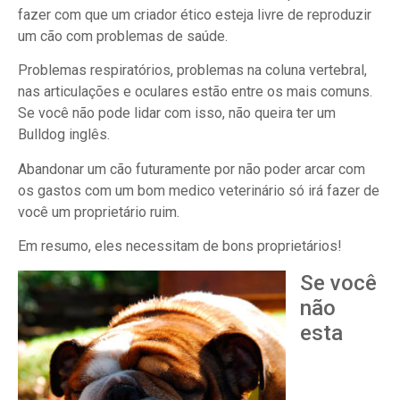
fazer com que um criador ético esteja livre de reproduzir
um cão com problemas de saúde.
Problemas respiratórios, problemas na coluna vertebral,
nas articulações e oculares estão entre os mais comuns.
Se você não pode lidar com isso, não queira ter um
Bulldog inglês.
Abandonar um cão futuramente por não poder arcar com
os gastos com um bom medico veterinário só irá fazer de
você um proprietário ruim.
Em resumo, eles necessitam de bons proprietários!
Se você
não
esta