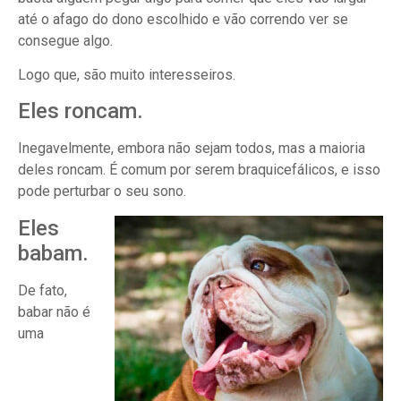
até o afago do dono escolhido e vão correndo ver se
consegue algo.
Logo que, são muito interesseiros.
Eles roncam.
Inegavelmente, embora não sejam todos, mas a maioria
deles roncam. É comum por serem braquicefálicos, e isso
pode perturbar o seu sono.
Eles
babam.
De fato,
babar não é
uma