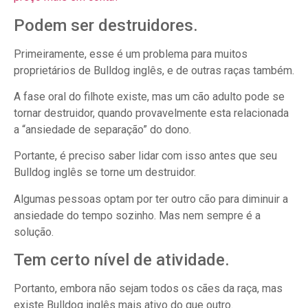
Podem ser destruidores.
Primeiramente, esse é um problema para muitos
proprietários de Bulldog inglês, e de outras raças também.
A fase oral do filhote existe, mas um cão adulto pode se
tornar destruidor, quando provavelmente esta relacionada
a “ansiedade de separação” do dono.
Portante, é preciso saber lidar com isso antes que seu
Bulldog inglês se torne um destruidor.
Algumas pessoas optam por ter outro cão para diminuir a
ansiedade do tempo sozinho. Mas nem sempre é a
solução.
Tem certo nível de atividade.
Portanto, embora não sejam todos os cães da raça, mas
existe Bulldog inglês mais ativo do que outro.