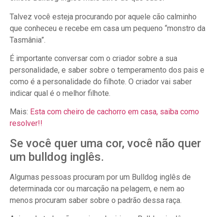
Talvez você esteja procurando por aquele cão calminho
que conheceu e recebe em casa um pequeno “monstro da
Tasmânia”.
É importante conversar com o criador sobre a sua
personalidade, e saber sobre o temperamento dos pais e
como é a personalidade do filhote. O criador vai saber
indicar qual é o melhor filhote.
Mais:
Esta com cheiro de cachorro em casa, saiba como
resolver!!
Se você quer uma cor, você não quer
um bulldog inglês.
Algumas pessoas procuram por um Bulldog inglês de
determinada cor ou marcação na pelagem, e nem ao
menos procuram saber sobre o padrão dessa raça.