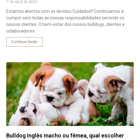
7 de abril de 2023
Estamos abertos com os devidos Cuidados!! Continuamos a
cumprir com todas as nossas responsabilidades servindo os
nossos clientes. O bem-estar dos nossos bulldogs, clientes e
colaboradores
Continue lendo
Bulldog Inglês macho ou fêmea, qual escolher