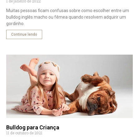
1 de janeiro de 2022
Muitas pessoas ficam confusas sobre como escolher entre um
bulldog inglês macho ou fêmea quando resolvem adquirir um
gordinho.
Continue lendo
Bulldog para Criança
11 de outubro de 2021