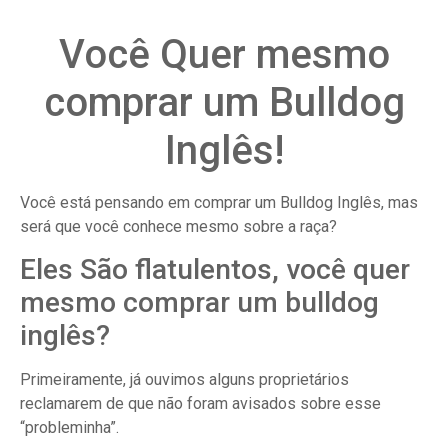
Você Quer mesmo
comprar um Bulldog
Inglês!
Você está pensando em comprar um Bulldog Inglês, mas
será que você conhece mesmo sobre a raça?
Eles São flatulentos, você quer
mesmo comprar um bulldog
inglês?
Primeiramente, já ouvimos alguns proprietários
reclamarem de que não foram avisados sobre esse
“probleminha”.