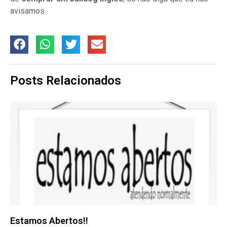
avisamos.
Posts Relacionados
Estamos Abertos!!