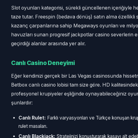
Slot oyunları kategorisi, sürekli güncellenen içeriğiyle
taze tutar. Freespin (bedava dönüş) satın alma özellikli 
kazanç çarpanlarına sahip Megaways oyunları ve milyonl
havuzları sunan progresif jackpotlar casino severlerin e
geçirdiği alanlar arasında yer alır.
Canlı Casino Deneyimi
Eğer kendinizi gerçek bir Las Vegas casinosunda hissetm
Betbox canlı casino lobisi tam size göre. HD kalitesindek
profesyonel krupiyeler eşliğinde oynayabileceğiniz oyun
şunlardır:
Canlı Rulet:
Farklı varyasyonları ve Türkçe konuşan kru
rulet masaları.
Canlı Blackjack:
Stratejinizi konuşturarak kasayı alt ede