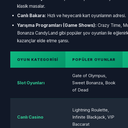
klasik masalar.
Canlı Bakara:
Hızlı ve heyecanlı kart oyunlarının adresi.
Yarışma Programları (Game Shows):
Crazy Time, Mo
Bonanza CandyLand gibi popüler şov oyunları ile eğleni
kazançlar elde etme şansı.
OYUN KATEGORISI
POPÜLER OYUNLAR
Gate of Olympus,
Slot Oyunları
Sweet Bonanza, Book
of Dead
Lightning Roulette,
Canlı Casino
Infinite Blackjack, VIP
Baccarat