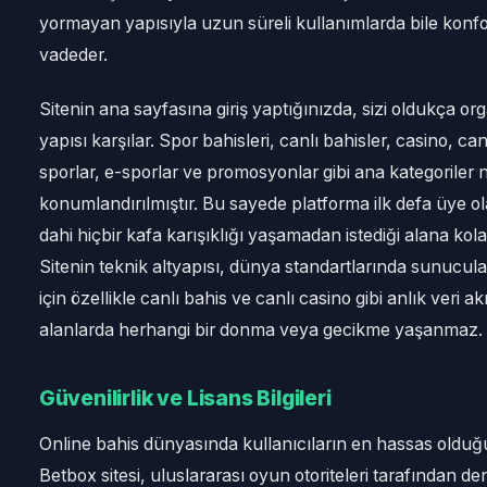
yormayan yapısıyla uzun süreli kullanımlarda bile konfo
vadeder.
Sitenin ana sayfasına giriş yaptığınızda, sizi oldukça o
yapısı karşılar. Spor bahisleri, canlı bahisler, casino, can
sporlar, e-sporlar ve promosyonlar gibi ana kategoriler n
konumlandırılmıştır. Bu sayede platforma ilk defa üye ola
dahi hiçbir kafa karışıklığı yaşamadan istediği alana kola
Sitenin teknik altyapısı, dünya standartlarında sunucula
için özellikle canlı bahis ve canlı casino gibi anlık veri ak
alanlarda herhangi bir donma veya gecikme yaşanmaz.
Güvenilirlik ve Lisans Bilgileri
Online bahis dünyasında kullanıcıların en hassas olduğu
Betbox sitesi, uluslararası oyun otoriteleri tarafından d