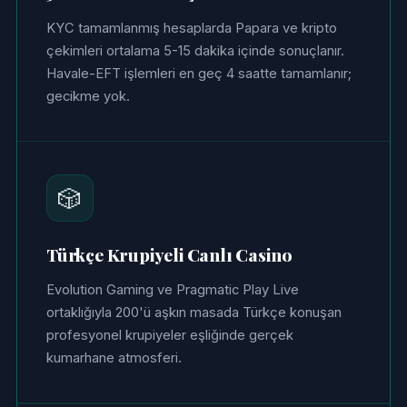
KYC tamamlanmış hesaplarda Papara ve kripto
çekimleri ortalama 5-15 dakika içinde sonuçlanır.
Havale-EFT işlemleri en geç 4 saatte tamamlanır;
gecikme yok.
🎲
Türkçe Krupiyeli Canlı Casino
Evolution Gaming ve Pragmatic Play Live
ortaklığıyla 200'ü aşkın masada Türkçe konuşan
profesyonel krupiyeler eşliğinde gerçek
kumarhane atmosferi.