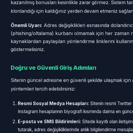
kazanılmış bonusları kesinlikle zarar görmez. Sistem 
klonlandığı için kaldığınız yerden devam etmeniz sağlan
Önemli Uyarı:
Adres değişiklikleri esnasında dolandırıcı
(phishing/oltalama) kurbanı olmamak için her zaman 
kaynaklardan paylaşılan yönlendirme linklerini kulla
göstermelisiniz.
Doğru ve Güvenli Giriş Adımları
Sitenin güncel adresine en güvenli şekilde ulaşmak için
yöntemleri tercih edebilirsiniz:
Resmi Sosyal Medya Hesapları:
Sitenin resmi Twitter
Instagram hesaplarının biyografi kısmında daima en güncel gi
E-posta ve SMS Bildirimleri:
Sitede kayıtlı olan iletişim
tutarak, adres değişikliklerinde anlık bilgilendirme mesajları