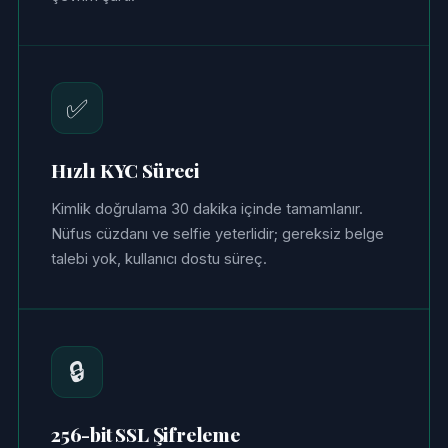
✅
Hızlı KYC Süreci
Kimlik doğrulama 30 dakika içinde tamamlanır.
Nüfus cüzdanı ve selfie yeterlidir; gereksiz belge
talebi yok, kullanıcı dostu süreç.
🔒
256-bit SSL Şifreleme