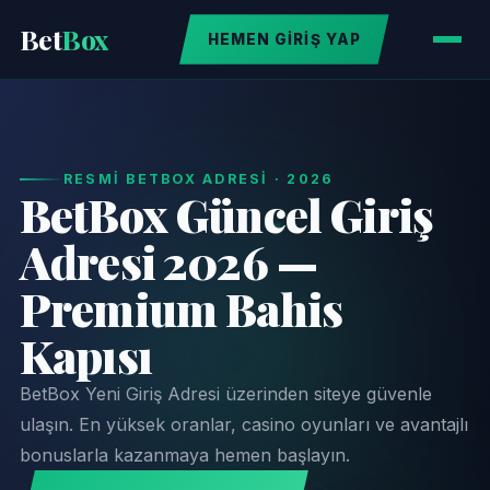
Bet
Box
HEMEN GIRIŞ YAP
RESMI BETBOX ADRESI · 2026
BetBox Güncel Giriş
Adresi 2026 —
Premium Bahis
Kapısı
BetBox Yeni Giriş Adresi üzerinden siteye güvenle
ulaşın. En yüksek oranlar, casino oyunları ve avantajlı
bonuslarla kazanmaya hemen başlayın.