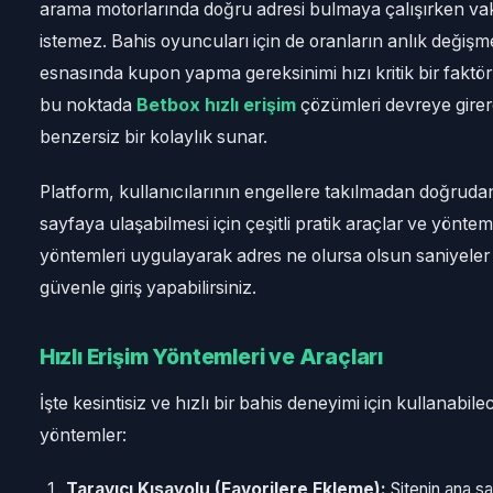
arama motorlarında doğru adresi bulmaya çalışırken va
istemez. Bahis oyuncuları için de oranların anlık değiş
esnasında kupon yapma gereksinimi hızı kritik bir faktör h
bu noktada
Betbox hızlı erişim
çözümleri devreye girere
benzersiz bir kolaylık sunar.
Platform, kullanıcılarının engellere takılmadan doğrud
sayfaya ulaşabilmesi için çeşitli pratik araçlar ve yöntemle
yöntemleri uygulayarak adres ne olursa olsun saniyeler
güvenle giriş yapabilirsiniz.
Hızlı Erişim Yöntemleri ve Araçları
İşte kesintisiz ve hızlı bir bahis deneyimi için kullanabilec
yöntemler:
Tarayıcı Kısayolu (Favorilere Ekleme):
Sitenin ana sa