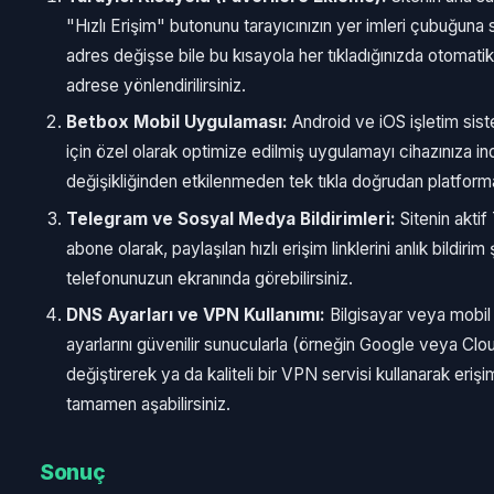
"Hızlı Erişim" butonunu tarayıcınızın yer imleri çubuğuna 
adres değişse bile bu kısayola her tıkladığınızda otomati
adrese yönlendirilirsiniz.
Betbox Mobil Uygulaması:
Android ve iOS işletim sistem
için özel olarak optimize edilmiş uygulamayı cihazınıza ind
değişikliğinden etkilenmeden tek tıkla doğrudan platforma 
Telegram ve Sosyal Medya Bildirimleri:
Sitenin aktif
abone olarak, paylaşılan hızlı erişim linklerini anlık bildirim
telefonunuzun ekranında görebilirsiniz.
DNS Ayarları ve VPN Kullanımı:
Bilgisayar veya mobil
ayarlarını güvenilir sunucularla (örneğin Google veya Cl
değiştirerek ya da kaliteli bir VPN servisi kullanarak erişi
tamamen aşabilirsiniz.
Sonuç