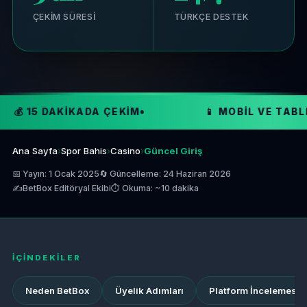
ÇEKIM SÜRESI
TÜRKÇE DESTEK
 ÇEKIM
📱 MOBIL VE TABLET UYUMLU
Ana Sayfa
›
Spor Bahis
›
Casino
›
Güncel Giriş
📅 Yayın: 1 Ocak 2025
🔄 Güncelleme: 24 Haziran 2026
✍️
BetBox Editöryal Ekibi
⏱️ Okuma: ~10 dakika
İÇINDEKILER
Neden BetBox
Üyelik Adımları
Platform İncelemesi