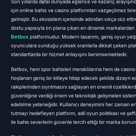
Son yıllarda dijital dünyada eğlence ve kazanç arayışınd
için online bahis ve casino platformları vazgeçilmez bire
gelmiştir. Bu ekosistem içerisinde adından sıkça söz ettir
dostu yapısıyla ön plana çıkan en dinamik markalardan 
Betbox
platformudur. Modern tasarımı, geniş oyun yel
oyunculara sunduğu yüksek oranlarla dikkat çeken plat
standartlarda bir hizmet anlayışını benimsemektedir.
Betbox, hem spor bahisleri meraklılarına hem de casin
hoşlanan geniş bir kitleye hitap edecek şekilde dizayn ed
rakiplerinden sıyrılmasını sağlayan en önemli özellikler
güvenliğine verdiği önem ve teknolojik gelişmeleri siste
edebilme yeteneğidir. Kullanıcı deneyimini her zaman e
tutmayı hedefleyen platform, adil oyun politikası ve şeff
ile bahis severlerin güvenle tercih ettiği bir marka konum