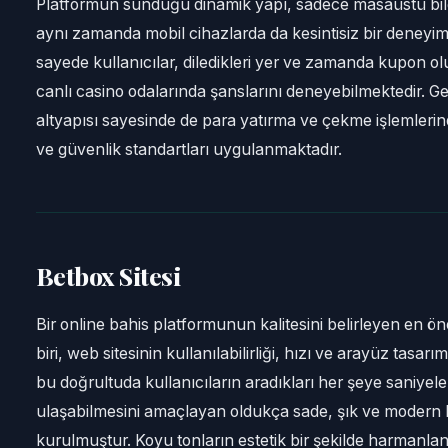
Platformun sunduğu dinamik yapı, sadece masaüstü bilg
aynı zamanda mobil cihazlarda da kesintisiz bir deneyi
sayede kullanıcılar, diledikleri yer ve zamanda kupon o
canlı casino odalarında şanslarını deneyebilmektedir. Ge
altyapısı sayesinde de para yatırma ve çekme işlemler
ve güvenlik standartları uygulanmaktadır.
Betbox Sitesi
Bir online bahis platformunun kalitesini belirleyen en ö
biri, web sitesinin kullanılabilirliği, hızı ve arayüz tasarım
bu doğrultuda kullanıcıların aradıkları her şeye saniyele
ulaşabilmesini amaçlayan oldukça sade, şık ve modern 
kurulmuştur. Koyu tonların estetik bir şekilde harmanlan