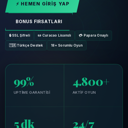
⚡ HEMEN GIRIŞ YAP
BONUS FIRSATLARI
🔒 SSL Şifreli
📜 Curacao Lisanslı
💳 Papara Onaylı
🇹🇷 Türkçe Destek
18+ Sorumlu Oyun
99%
4.800+
UPTIME GARANTISI
AKTIF OYUN
5 dk
24/7