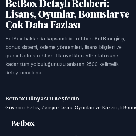
BetBox Detaylı Rehberi:
Lisans, Oyunlar, Bonuslar ve
Çok Daha Fazlası
BetBox hakkında kapsamlı bir rehber:
BetBox giriş
,
bonus sistemi, ödeme yöntemleri, lisans bilgileri ve
güncel adres rehberi. İlk üyelikten VIP statüsüne
kadar tüm yolculuğunuzu anlatan 2500 kelimelik
detaylı inceleme.
Betbox Dünyasını Keşfedin
Güvenilir Bahis, Zengin Casino Oyunları ve Kazançlı Bonu
Betbox