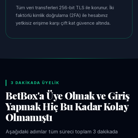
Tüm veri transferleri 256-bit TLS ile korunur. İki
faktörlü kimlik doğrulama (2FA) ile hesabınız
yetkisiz erişime karşı çift kat güvence altında.
3 DAKIKADA ÜYELIK
BetBox'a Üye Olmak ve Giriş
Yapmak Hiç Bu Kadar Kolay
Olmamıştı
Aşağıdaki adımlar tüm süreci toplam 3 dakikada