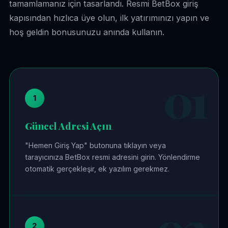
tamamlamanız için tasarlandı. Resmi BetBox giriş
kapısından hızlıca üye olun, ilk yatırımınızı yapın ve
hoş geldin bonusunuzu anında kullanın.
1
Güncel Adresi Açın
"Hemen Giriş Yap" butonuna tıklayın veya
tarayıcınıza BetBox resmi adresini girin. Yönlendirme
otomatik gerçekleşir, ek yazılım gerekmez.
2