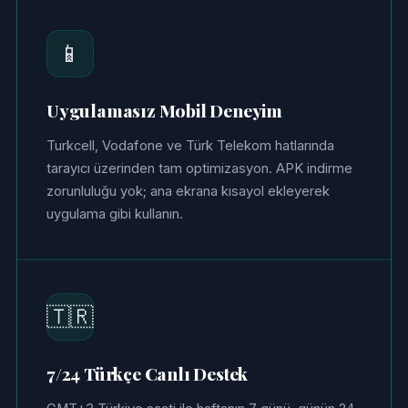
📱
Uygulamasız Mobil Deneyim
Turkcell, Vodafone ve Türk Telekom hatlarında
tarayıcı üzerinden tam optimizasyon. APK indirme
zorunluluğu yok; ana ekrana kısayol ekleyerek
uygulama gibi kullanın.
🇹🇷
7/24 Türkçe Canlı Destek