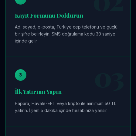
Kayıt Formunu Doldurun
Ad, soyad, e-posta, Türkiye cep telefonu ve güçlü
bir şifre belirleyin. SMS doğrulama kodu 30 saniye
içinde gelir.
3
İlk Yatırımı Yapın
Papara, Havale-EFT veya kripto ile minimum 50 TL
yatırın. İşlem 5 dakika içinde hesabınıza yansır.