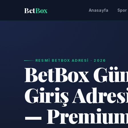
Bet
Box
Anasayfa
Spor
RESMI BETBOX ADRESI · 2026
BetBox Gün
Giriş Adres
— Premium