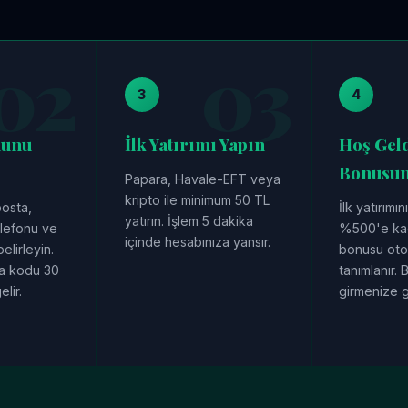
3
4
munu
İlk Yatırımı Yapın
Hoş Gel
Bonusun
Papara, Havale-EFT veya
kripto ile minimum 50 TL
osta,
İlk yatırımı
yatırın. İşlem 5 dakika
lefonu ve
%500'e kad
içinde hesabınıza yansır.
belirleyin.
bonusu oto
a kodu 30
tanımlanır.
lir.
girmenize 