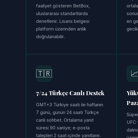
faaliyet gösteren BetBox,
ortal
uluslararası standartlarda
sonuç
denetlenir. Lisans belgesi
en ge
platform üzerinden anlık
geci
doğrulanabilir.
🇹🇷

7/24 Türkçe Canlı Destek
Yük
Paz
GMT+3 Türkiye saati ile haftanın
7 günü, günün 24 saati Türkçe
Süper
canlı sohbet. Ortalama yanıt
UFC v
süresi 90 saniye; e-posta
dalın
talepleri 2 saat içinde yanıtlanır.
üzeri