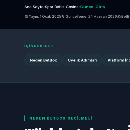
Ana Sayfa
›
Spor Bahis
›
Casino
›
Güncel Giriş
📅 Yayın: 1 Ocak 2025
🔄 Güncelleme: 24 Haziran 2026
✍️
BetBo
İÇINDEKILER
Neden BetBox
Üyelik Adımları
Platform İn
NEDEN BETBOX SEÇILMELI