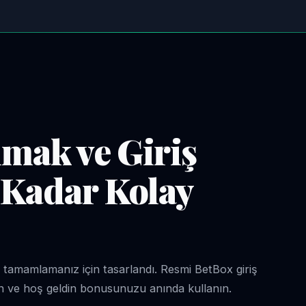
mak ve Giriş
Kadar Kolay
 tamamlamanız için tasarlandı. Resmi BetBox giriş
pın ve hoş geldin bonusunuzu anında kullanın.