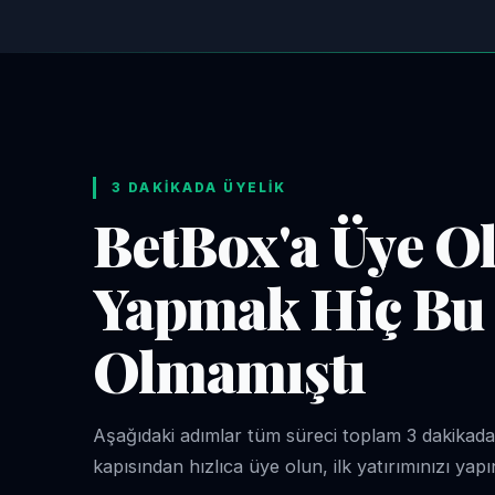
3 DAKIKADA ÜYELIK
BetBox'a Üye Ol
Yapmak Hiç Bu 
Olmamıştı
Aşağıdaki adımlar tüm süreci toplam 3 dakikada
kapısından hızlıca üye olun, ilk yatırımınızı ya