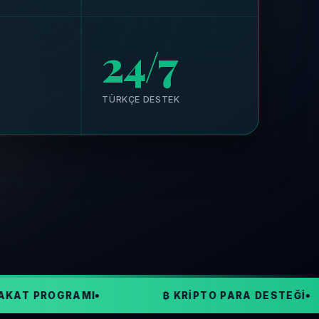
24/7
TÜRKÇE DESTEK
₿ KRIPTO PARA DESTEĞI
🎯 YÜKS