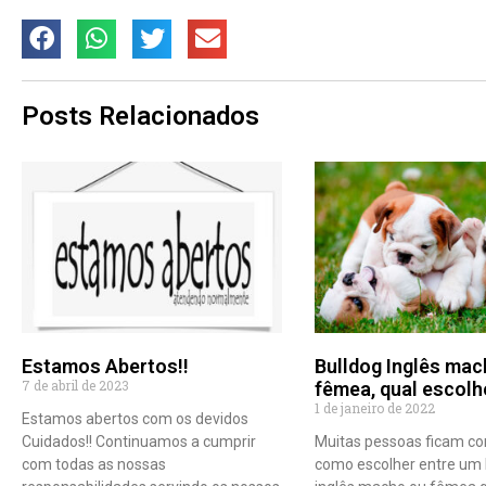
Posts Relacionados
Estamos Abertos!!
Bulldog Inglês mac
7 de abril de 2023
fêmea, qual escolh
1 de janeiro de 2022
Estamos abertos com os devidos
Cuidados!! Continuamos a cumprir
Muitas pessoas ficam co
com todas as nossas
como escolher entre um 