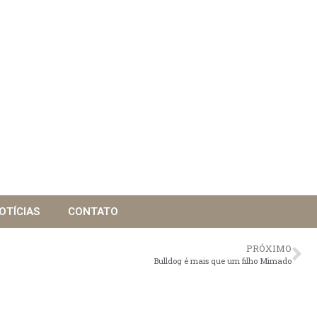
OTÍCIAS
CONTATO
PRÓXIMO
Bulldog é mais que um filho Mimado