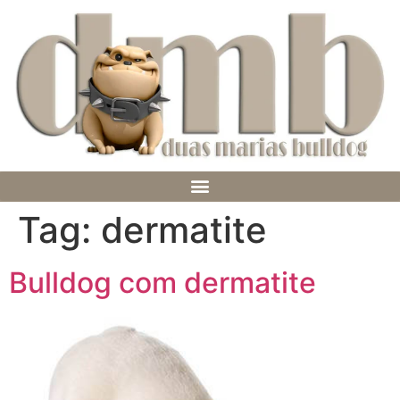
Tag:
dermatite
Bulldog com dermatite