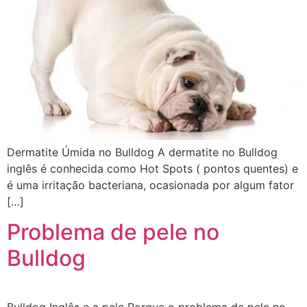
Dermatite Úmida no Bulldog A dermatite no Bulldog
inglês é conhecida como Hot Spots ( pontos quentes) e
é uma irritação bacteriana, ocasionada por algum fator
[…]
Problema de pele no
Bulldog