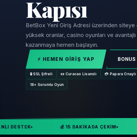
Kapısı
BetBox Yeni Giriş Adresi üzerinden siteye 
yüksek oranlar, casino oyunları ve avantajlı
kazanmaya hemen başlayın.
⚡ HEMEN GIRIŞ YAP
BONUS 
🔒 SSL Şifreli
📜 Curacao Lisanslı
💳 Papara Onaylı
18+ Sorumlu Oyun
💰 15 DAKIKADA ÇEKIM
📱 MOBIL VE TA