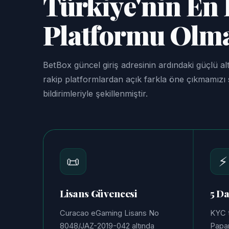
Türkiye'nin En 
Platformu Olma
BetBox güncel giriş adresinin ardındaki güçlü alt
rakip platformlardan açık farkla öne çıkmamızı s
bildirimleriyle şekillenmiştir.
📜
⚡
Lisans Güvencesi
5 D
Curacao eGaming Lisans No
KYC 
8048/JAZ-2019-042 altında
Papar