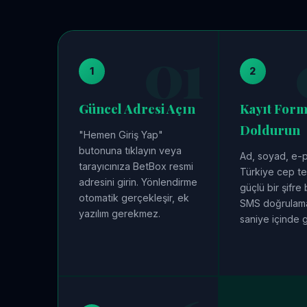
1
2
Güncel Adresi Açın
Kayıt For
Doldurun
"Hemen Giriş Yap"
butonuna tıklayın veya
Ad, soyad, e-p
tarayıcınıza BetBox resmi
Türkiye cep te
adresini girin. Yönlendirme
güçlü bir şifre 
otomatik gerçekleşir, ek
SMS doğrulam
yazılım gerekmez.
saniye içinde ge