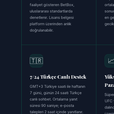
faaliyet gösteren BetBox,
ortal
uluslararası standartlarda
sonuç
denetlenir. Lisans belgesi
en ge
platform üzerinden anlık
geci
doğrulanabilir.
🇹🇷

7/24 Türkçe Canlı Destek
Yük
Paz
GMT+3 Türkiye saati ile haftanın
7 günü, günün 24 saati Türkçe
Süper
canlı sohbet. Ortalama yanıt
UFC v
süresi 90 saniye; e-posta
dalın
talepleri 2 saat içinde yanıtlanır.
üzeri