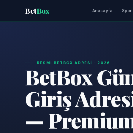
Bet
Box
Anasayfa
Spor
RESMI BETBOX ADRESI · 2026
BetBox Gün
Giriş Adres
— Premium