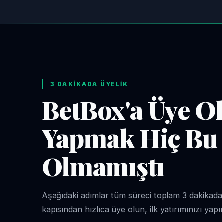
3 DAKIKADA ÜYELIK
BetBox'a Üye Ol
Yapmak Hiç Bu 
Olmamıştı
Aşağıdaki adımlar tüm süreci toplam 3 dakikada
kapısından hızlıca üye olun, ilk yatırımınızı ya