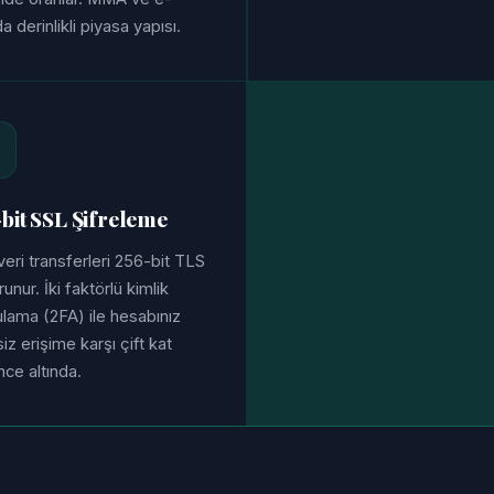
a derinlikli piyasa yapısı.
bit SSL Şifreleme
eri transferleri 256-bit TLS
runur. İki faktörlü kimlik
lama (2FA) ile hesabınız
siz erişime karşı çift kat
ce altında.