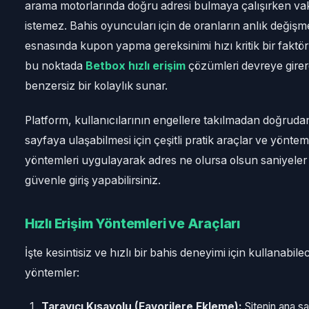
arama motorlarında doğru adresi bulmaya çalışırken va
istemez. Bahis oyuncuları için de oranların anlık değiş
esnasında kupon yapma gereksinimi hızı kritik bir faktör h
bu noktada
Betbox hızlı erişim
çözümleri devreye girere
benzersiz bir kolaylık sunar.
Platform, kullanıcılarının engellere takılmadan doğrud
sayfaya ulaşabilmesi için çeşitli pratik araçlar ve yöntemle
yöntemleri uygulayarak adres ne olursa olsun saniyeler
güvenle giriş yapabilirsiniz.
Hızlı Erişim Yöntemleri ve Araçları
İşte kesintisiz ve hızlı bir bahis deneyimi için kullanabilec
yöntemler:
Tarayıcı Kısayolu (Favorilere Ekleme):
Sitenin ana sa