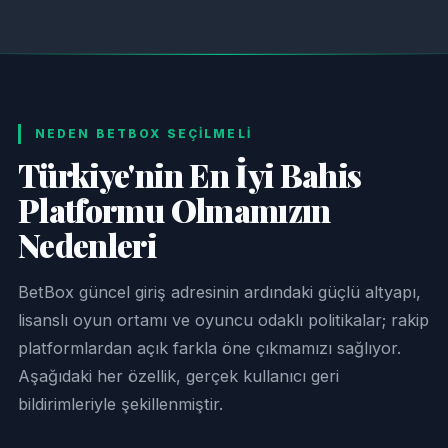
NEDEN BETBOX SEÇILMELI
Türkiye'nin En İyi Bahis
Platformu Olmamızın
Nedenleri
BetBox güncel giriş adresinin ardındaki güçlü altyapı,
lisanslı oyun ortamı ve oyuncu odaklı politikalar; rakip
platformlardan açık farkla öne çıkmamızı sağlıyor.
Aşağıdaki her özellik, gerçek kullanıcı geri
bildirimleriyle şekillenmiştir.