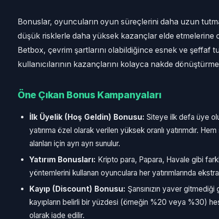
Bonuslar, oyuncuların oyun süreçlerini daha uzun tutm
düşük risklerle daha yüksek kazançlar elde etmelerine o
Betbox, çevrim şartlarını olabildiğince esnek ve şeffaf t
kullanıcılarının kazançlarını kolayca nakde dönüştürmel
Öne Çıkan Bonus Kampanyaları
İlk Üyelik (Hoş Geldin) Bonusu:
Siteye ilk defa üye ol
yatırıma özel olarak verilen yüksek oranlı yatırımdır. He
alanları için ayrı ayrı sunulur.
Yatırım Bonusları:
Kripto para, Papara, Havale gibi far
yöntemlerini kullanan oyunculara her yatırımlarında ekstra
Kayıp (Discount) Bonusu:
Şansınızın yaver gitmediği 
kayıpların belirli bir yüzdesi (örneğin %20 veya %30) h
olarak iade edilir.