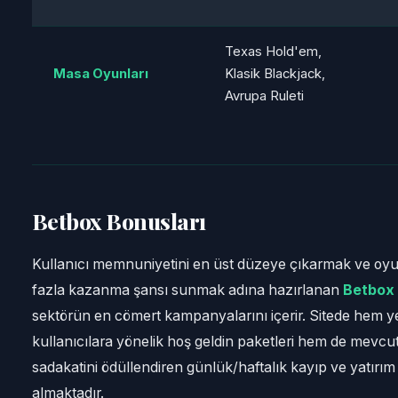
Texas Hold'em,
Masa Oyunları
Klasik Blackjack,
Avrupa Ruleti
Betbox Bonusları
Kullanıcı memnuniyetini en üst düzeye çıkarmak ve oy
fazla kazanma şansı sunmak adına hazırlanan
Betbox 
sektörün en cömert kampanyalarını içerir. Sitede hem y
kullanıcılara yönelik hoş geldin paketleri hem de mevcut
sadakatini ödüllendiren günlük/haftalık kayıp ve yatırım
almaktadır.