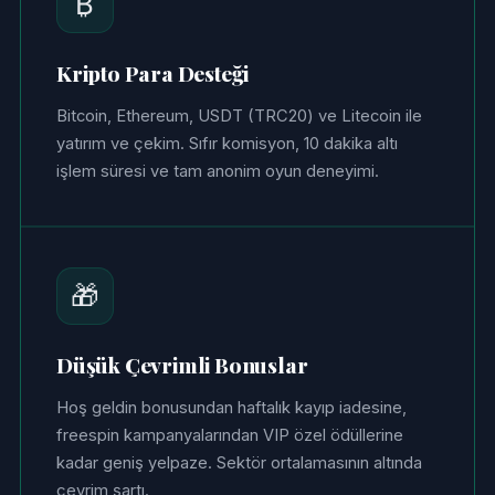
₿
Kripto Para Desteği
Bitcoin, Ethereum, USDT (TRC20) ve Litecoin ile
yatırım ve çekim. Sıfır komisyon, 10 dakika altı
işlem süresi ve tam anonim oyun deneyimi.
🎁
Düşük Çevrimli Bonuslar
Hoş geldin bonusundan haftalık kayıp iadesine,
freespin kampanyalarından VIP özel ödüllerine
kadar geniş yelpaze. Sektör ortalamasının altında
çevrim şartı.