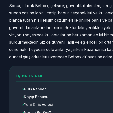
Sonuç olarak Betbox; gelişmiş güvenlik önlemleri, zengin 
sunan casino lobisi, cazip bonus seçenekleri ve kullanı
planda tutan hızlı erişim çözümleri ile online bahis ve 
güvenilir limanlarından biridir. Sektördeki yenilikleri ya
vizyonu sayesinde kullanıcılarına her zaman en iyi hizm
sürdürmektedir. Siz de güvenli, adil ve eğlenceli bir ort
denemek, heyecan dolu anlar yaşarken kazancınızı katl
güncel giriş adresleri üzerinden Betbox dünyasına adım a
İÇINDEKILER
Giriş Rehberi
Kayıp Bonusu
Yeni Giriş Adresi
Neden BetBox?