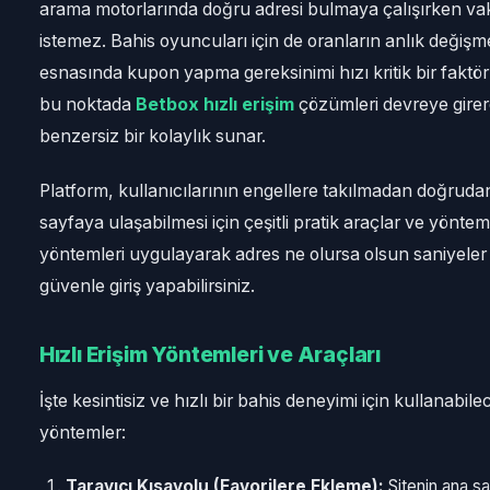
arama motorlarında doğru adresi bulmaya çalışırken va
istemez. Bahis oyuncuları için de oranların anlık değiş
esnasında kupon yapma gereksinimi hızı kritik bir faktör h
bu noktada
Betbox hızlı erişim
çözümleri devreye girere
benzersiz bir kolaylık sunar.
Platform, kullanıcılarının engellere takılmadan doğrud
sayfaya ulaşabilmesi için çeşitli pratik araçlar ve yöntemle
yöntemleri uygulayarak adres ne olursa olsun saniyeler
güvenle giriş yapabilirsiniz.
Hızlı Erişim Yöntemleri ve Araçları
İşte kesintisiz ve hızlı bir bahis deneyimi için kullanabilec
yöntemler:
Tarayıcı Kısayolu (Favorilere Ekleme):
Sitenin ana sa