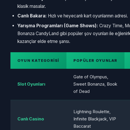
klasik masalar.
Canlı Bakara:
Hızlı ve heyecanlı kart oyunlarının adresi.
Yarışma Programları (Game Shows):
Crazy Time, Mo
Bonanza CandyLand gibi popüler şov oyunları ile eğleni
kazançlar elde etme şansı.
OYUN KATEGORISI
POPÜLER OYUNLAR
Gate of Olympus,
Slot Oyunları
Sweet Bonanza, Book
of Dead
Lightning Roulette,
Canlı Casino
Infinite Blackjack, VIP
Baccarat