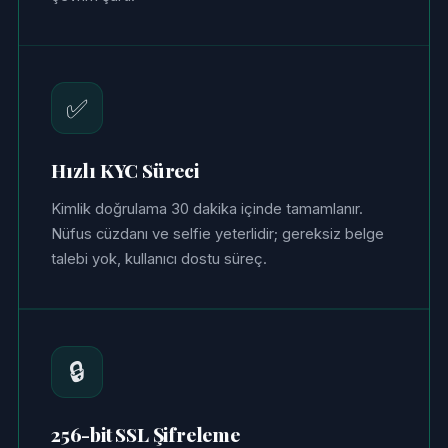
✅
Hızlı KYC Süreci
Kimlik doğrulama 30 dakika içinde tamamlanır.
Nüfus cüzdanı ve selfie yeterlidir; gereksiz belge
talebi yok, kullanıcı dostu süreç.
🔒
256-bit SSL Şifreleme