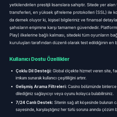
yetkilendirilen prestijli lisanslara sahiptir. Sitede yer alan
transferleri, en yüksek şifreleme protokolleri (SSL) ile 
da demek oluyor ki, kişisel bilgileriniz ve finansal detay
şahısların erişimine karşı tamamen güvendedir. Platform
Play) ilkelerine bağlı kalması, sitedeki tüm oyunların b
kuruluşları tarafından düzenli olarak test edildiğinin en 
Kullanıcı Dostu Özellikler
Çoklu Dil Desteği:
Global ölçekte hizmet veren site, fark
imkanı sunarak kullanıcı çeşitliliğini artırır.
Gelişmiş Arama Filtreleri:
Casino bölümünde binlerce
dilediğiniz sağlayıcıyı veya oyunu kolayca bulabilirsiniz.
7/24 Canlı Destek:
Sitenin sağ alt köşesinde bulunan ca
sayesinde, karşılaştığınız her türlü soruna anında çözüm bu