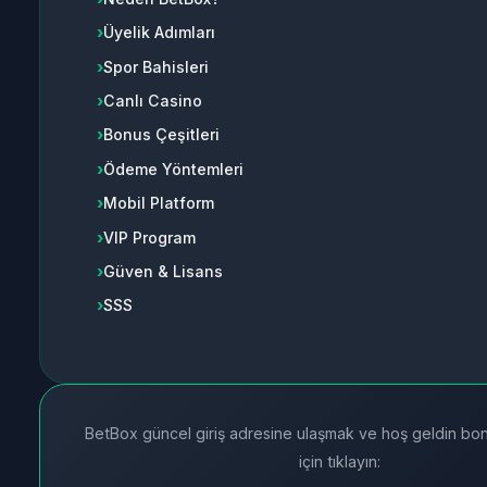
Üyelik Adımları
Spor Bahisleri
Canlı Casino
Bonus Çeşitleri
Ödeme Yöntemleri
Mobil Platform
VIP Program
Güven & Lisans
SSS
BetBox güncel giriş adresine ulaşmak ve hoş geldin b
için tıklayın: