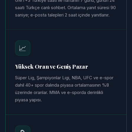
GMT+3 Türkiye saati ile haftanın 7 günü, günün 24
saati Türkçe canlı sohbet. Ortalama yanıt süresi 90
saniye; e-posta talepleri 2 saat içinde yanıtlanır.
📈
Yüksek Oran ve Geniş Pazar
Süper Lig, Şampiyonlar Ligi, NBA, UFC ve e-spor
dahil 40+ spor dalında piyasa ortalamasının %8
üzerinde oranlar. MMA ve e-sporda derinlikli
piyasa yapısı.