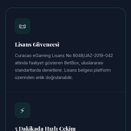
📜
Lisans Güvencesi
Curacao eGaming Lisans No 8048/JAZ-2019-042
altında faaliyet gösteren BetBox, uluslararası
standartlarda denetlenir. Lisans belgesi platform
üzerinden anlık doğrulanabilir.
⚡
5 Dakikada Hızlı Çekim