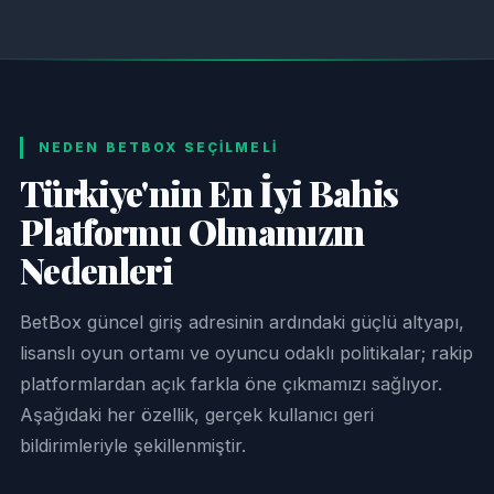
NEDEN BETBOX SEÇILMELI
Türkiye'nin En İyi Bahis
Platformu Olmamızın
Nedenleri
BetBox güncel giriş adresinin ardındaki güçlü altyapı,
lisanslı oyun ortamı ve oyuncu odaklı politikalar; rakip
platformlardan açık farkla öne çıkmamızı sağlıyor.
Aşağıdaki her özellik, gerçek kullanıcı geri
bildirimleriyle şekillenmiştir.