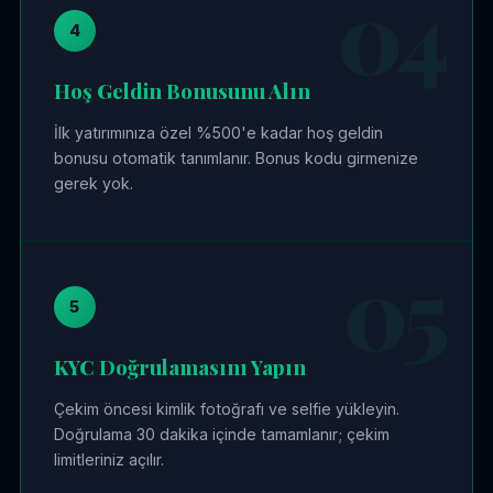
4
Hoş Geldin Bonusunu Alın
İlk yatırımınıza özel %500'e kadar hoş geldin
bonusu otomatik tanımlanır. Bonus kodu girmenize
gerek yok.
5
KYC Doğrulamasını Yapın
Çekim öncesi kimlik fotoğrafı ve selfie yükleyin.
Doğrulama 30 dakika içinde tamamlanır; çekim
limitleriniz açılır.