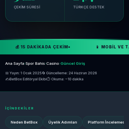
ÇEKIM SÜRESI
TÜRKÇE DESTEK
ADA ÇEKIM
📱 MOBIL VE TABLET UYUMLU
Ana Sayfa
›
Spor Bahis
›
Casino
›
Güncel Giriş
📅 Yayın: 1 Ocak 2025
🔄 Güncelleme: 24 Haziran 2026
✍️
BetBox Editöryal Ekibi
⏱️ Okuma: ~10 dakika
İÇINDEKILER
Neden BetBox
Üyelik Adımları
Platform İncelemesi