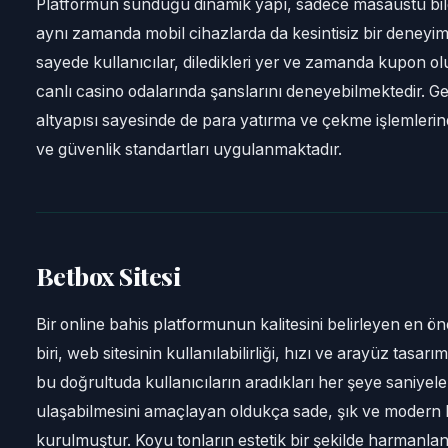
Platformun sunduğu dinamik yapı, sadece masaüstü bilg
aynı zamanda mobil cihazlarda da kesintisiz bir deneyi
sayede kullanıcılar, diledikleri yer ve zamanda kupon o
canlı casino odalarında şanslarını deneyebilmektedir. Ge
altyapısı sayesinde de para yatırma ve çekme işlemler
ve güvenlik standartları uygulanmaktadır.
Betbox Sitesi
Bir online bahis platformunun kalitesini belirleyen en ö
biri, web sitesinin kullanılabilirliği, hızı ve arayüz tasarım
bu doğrultuda kullanıcıların aradıkları her şeye saniyele
ulaşabilmesini amaçlayan oldukça sade, şık ve modern 
kurulmuştur. Koyu tonların estetik bir şekilde harmanlan