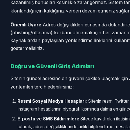
kazanılmış bonusları kesinlikle zarar görmez. Sistem 
klonlandığı için kaldığınız yerden devam etmeniz sağlan
Önemli Uyarı:
Adres değişiklikleri esnasında dolandırıcı
(phishing/oltalama) kurbanı olmamak için her zaman 
kaynaklardan paylaşılan yönlendirme linklerini kulla
göstermelisiniz.
Doğru ve Güvenli Giriş Adımları
Sitenin güncel adresine en güvenli şekilde ulaşmak için
yöntemleri tercih edebilirsiniz:
Resmi Sosyal Medya Hesapları:
Sitenin resmi Twitter
Instagram hesaplarının biyografi kısmında daima en güncel gi
E-posta ve SMS Bildirimleri:
Sitede kayıtlı olan iletişim
tutarak, adres değişikliklerinde anlık bilgilendirme mesajları