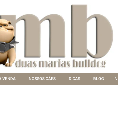
À VENDA
NOSSOS CÃES
DICAS
BLOG
N