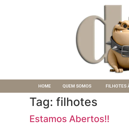
HOME
QUEM SOMOS
FILHOTES 
Tag:
filhotes
Estamos Abertos!!