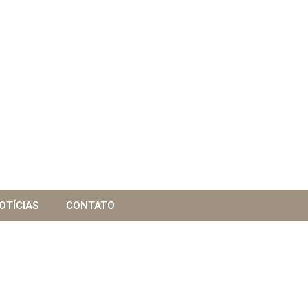
OTÍCIAS
CONTATO