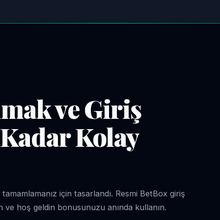
mak ve Giriş
Kadar Kolay
 tamamlamanız için tasarlandı. Resmi BetBox giriş
pın ve hoş geldin bonusunuzu anında kullanın.