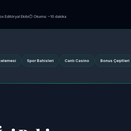
x Editöryal Ekibi
⏱️ Okuma: ~10 dakika
celemesi
Spor Bahisleri
Canlı Casino
Bonus Çeşitleri