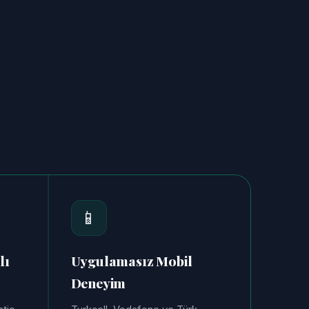
📱
lı
Uygulamasız Mobil
Deneyim