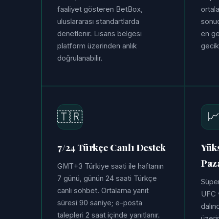
faaliyet gösteren BetBox,
ortal
uluslararası standartlarda
sonuç
denetlenir. Lisans belgesi
en ge
platform üzerinden anlık
geci
doğrulanabilir.
🇹🇷

7/24 Türkçe Canlı Destek
Yük
Paz
GMT+3 Türkiye saati ile haftanın
7 günü, günün 24 saati Türkçe
Süper
canlı sohbet. Ortalama yanıt
UFC v
süresi 90 saniye; e-posta
dalın
talepleri 2 saat içinde yanıtlanır.
üzeri