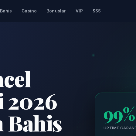
 Bahis
Casino
Bonuslar
VIP
SSS
cel
i 2026
99%
 Bahis
UPTIME GARANT