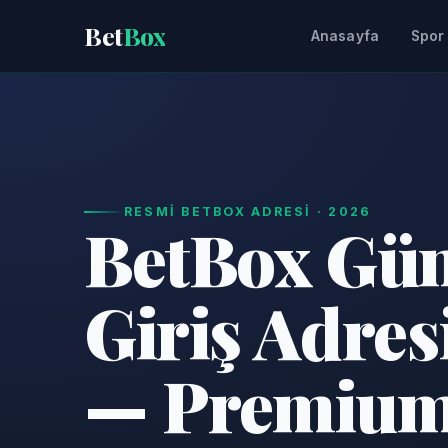
Bet
Box
Anasayfa
Spor
RESMI BETBOX ADRESI · 2026
BetBox Gün
Giriş Adres
— Premium