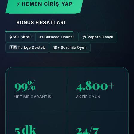
⚡ HEMEN GIRIŞ YAP
BONUS FIRSATLARI
🔒 SSL Şifreli
📜 Curacao Lisanslı
💳 Papara Onaylı
🇹🇷 Türkçe Destek
18+ Sorumlu Oyun
99%
4.800+
UPTIME GARANTISI
AKTIF OYUN
5 dk
24/7