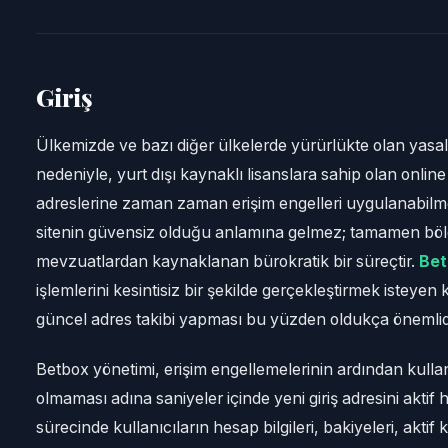
Giriş
Ülkemizde ve bazı diğer ülkelerde yürürlükte olan yasa
nedeniyle, yurt dışı kaynaklı lisanslara sahip olan online 
adreslerine zaman zaman erişim engelleri uygulanabilm
sitenin güvensiz olduğu anlamına gelmez; tamamen böl
mevzuatlardan kaynaklanan bürokratik bir süreçtir.
Bet
işlemlerini kesintisiz bir şekilde gerçekleştirmek isteyen k
güncel adres takibi yapması bu yüzden oldukça önemlidi
Betbox yönetimi, erişim engellemelerinin ardından kulla
olmaması adına saniyeler içinde yeni giriş adresini aktif h
sürecinde kullanıcıların hesap bilgileri, bakiyeleri, aktif