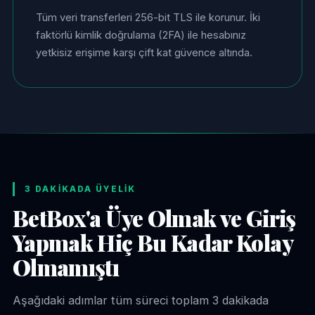
Tüm veri transferleri 256-bit TLS ile korunur. İki
faktörlü kimlik doğrulama (2FA) ile hesabınız
yetkisiz erişime karşı çift kat güvence altında.
3 DAKIKADA ÜYELIK
BetBox'a Üye Olmak ve Giriş
Yapmak Hiç Bu Kadar Kolay
Olmamıştı
Aşağıdaki adımlar tüm süreci toplam 3 dakikada