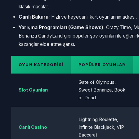
klasik masalar.
Canlı Bakara:
Hızlı ve heyecanlı kart oyunlarının adresi.
Yarışma Programları (Game Shows):
Crazy Time, Mo
Bonanza CandyLand gibi popüler şov oyunları ile eğleni
kazançlar elde etme şansı.
OYUN KATEGORISI
POPÜLER OYUNLAR
Gate of Olympus,
Slot Oyunları
Sweet Bonanza, Book
of Dead
Lightning Roulette,
Canlı Casino
Infinite Blackjack, VIP
Baccarat