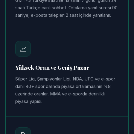
GMT+3 Türkiye saati ile haftanın 7 günü, günün 24
saati Türkçe canlı sohbet. Ortalama yanıt süresi 90
saniye; e-posta talepleri 2 saat içinde yanıtlanır.
📈
Yüksek Oran ve Geniş Pazar
Süper Lig, Şampiyonlar Ligi, NBA, UFC ve e-spor
dahil 40+ spor dalında piyasa ortalamasının %8
üzerinde oranlar. MMA ve e-sporda derinlikli
piyasa yapısı.