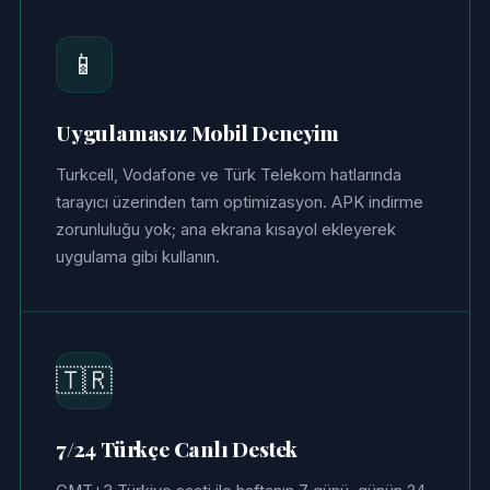
📱
Uygulamasız Mobil Deneyim
Turkcell, Vodafone ve Türk Telekom hatlarında
tarayıcı üzerinden tam optimizasyon. APK indirme
zorunluluğu yok; ana ekrana kısayol ekleyerek
uygulama gibi kullanın.
🇹🇷
7/24 Türkçe Canlı Destek