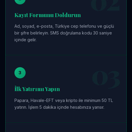
Kayıt Formunu Doldurun
Ad, soyad, e-posta, Türkiye cep telefonu ve güçlü
bir şifre belirleyin. SMS doğrulama kodu 30 saniye
içinde gelir.
3
İlk Yatırımı Yapın
Papara, Havale-EFT veya kripto ile minimum 50 TL
yatırın. İşlem 5 dakika içinde hesabınıza yansır.