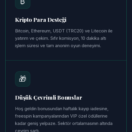
₿
Kripto Para Desteği
Bitcoin, Ethereum, USDT (TRC20) ve Litecoin ile
yatırım ve çekim. Sıfır komisyon, 10 dakika altı
işlem süresi ve tam anonim oyun deneyimi.
🎁
Düşük Çevrimli Bonuslar
Hoş geldin bonusundan haftalık kayıp iadesine,
freespin kampanyalarından VIP özel ödüllerine
kadar geniş yelpaze. Sektör ortalamasının altında
çevrim şartı.