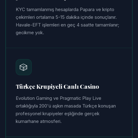
KYC tamamlanmış hesaplarda Papara ve kripto
çekimleri ortalama 5-15 dakika içinde sonuçlanır.
Havale-EFT işlemleri en geç 4 saatte tamamlanır;
gecikme yok.
🎲
Türkçe Krupiyeli Canlı Casino
Evolution Gaming ve Pragmatic Play Live
ortaklığıyla 200'ü aşkın masada Türkçe konuşan
profesyonel krupiyeler eşliğinde gerçek
kumarhane atmosferi.