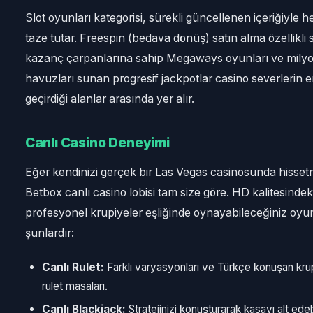
Slot oyunları kategorisi, sürekli güncellenen içeriğiyle
taze tutar. Freespin (bedava dönüş) satın alma özellikli 
kazanç çarpanlarına sahip Megaways oyunları ve milyonl
havuzları sunan progresif jackpotlar casino severlerin e
geçirdiği alanlar arasında yer alır.
Canlı Casino Deneyimi
Eğer kendinizi gerçek bir Las Vegas casinosunda hissetm
Betbox canlı casino lobisi tam size göre. HD kalitesindek
profesyonel krupiyeler eşliğinde oynayabileceğiniz oyun
şunlardır:
Canlı Rulet:
Farklı varyasyonları ve Türkçe konuşan kru
rulet masaları.
Canlı Blackjack:
Stratejinizi konuşturarak kasayı alt ede