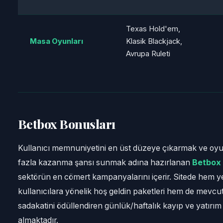
Texas Hold'em,
Masa Oyunları
Klasik Blackjack,
Avrupa Ruleti
Betbox Bonusları
Kullanıcı memnuniyetini en üst düzeye çıkarmak ve oy
fazla kazanma şansı sunmak adına hazırlanan
Betbox 
sektörün en cömert kampanyalarını içerir. Sitede hem y
kullanıcılara yönelik hoş geldin paketleri hem de mevcut
sadakatini ödüllendiren günlük/haftalık kayıp ve yatırım
almaktadır.