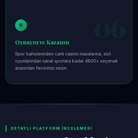
6
Oynayın ve Kazanın
Spor bahislerinden canlı casino masalarına, slot
oyunlarından sanal sporlara kadar 4800+ seçenek
arasından favorinizi seçin.
DETAYLI PLATFORM İNCELEMESI