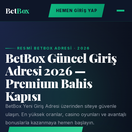
Bet
Box
HEMEN GIRIŞ YAP
RESMI BETBOX ADRESI · 2026
BetBox Güncel Giriş
Adresi 2026 —
Premium Bahis
Kapısı
BetBox Yeni Giriş Adresi üzerinden siteye güvenle
ulaşın. En yüksek oranlar, casino oyunları ve avantajlı
bonuslarla kazanmaya hemen başlayın.