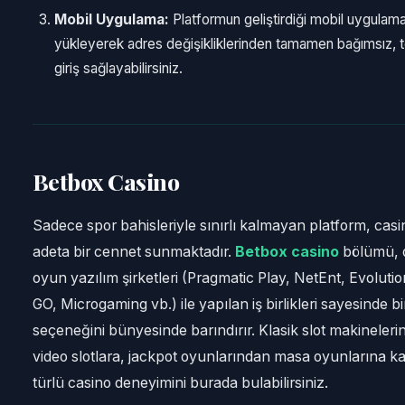
Mobil Uygulama:
Platformun geliştirdiği mobil uygulamal
yükleyerek adres değişikliklerinden tamamen bağımsız, tek
giriş sağlayabilirsiniz.
Betbox Casino
Sadece spor bahisleriyle sınırlı kalmayan platform, casin
adeta bir cennet sunmaktadır.
Betbox casino
bölümü, 
oyun yazılım şirketleri (Pragmatic Play, NetEnt, Evoluti
GO, Microgaming vb.) ile yapılan iş birlikleri sayesinde b
seçeneğini bünyesinde barındırır. Klasik slot makineler
video slotlara, jackpot oyunlarından masa oyunlarına ka
türlü casino deneyimini burada bulabilirsiniz.