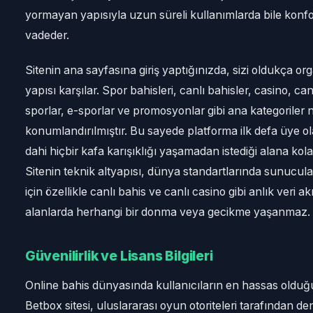
yormayan yapısıyla uzun süreli kullanımlarda bile konfo
vadeder.
Sitenin ana sayfasına giriş yaptığınızda, sizi oldukça o
yapısı karşılar. Spor bahisleri, canlı bahisler, casino, can
sporlar, e-sporlar ve promosyonlar gibi ana kategoriler n
konumlandırılmıştır. Bu sayede platforma ilk defa üye ola
dahi hiçbir kafa karışıklığı yaşamadan istediği alana kola
Sitenin teknik altyapısı, dünya standartlarında sunucula
için özellikle canlı bahis ve canlı casino gibi anlık veri ak
alanlarda herhangi bir donma veya gecikme yaşanmaz.
Güvenilirlik ve Lisans Bilgileri
Online bahis dünyasında kullanıcıların en hassas olduğu
Betbox sitesi, uluslararası oyun otoriteleri tarafından d