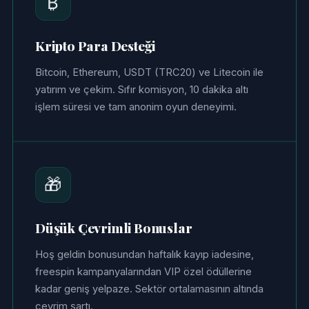
₿
Kripto Para Desteği
Bitcoin, Ethereum, USDT (TRC20) ve Litecoin ile
yatırım ve çekim. Sıfır komisyon, 10 dakika altı
işlem süresi ve tam anonim oyun deneyimi.
🎁
Düşük Çevrimli Bonuslar
Hoş geldin bonusundan haftalık kayıp iadesine,
freespin kampanyalarından VIP özel ödüllerine
kadar geniş yelpaze. Sektör ortalamasının altında
çevrim şartı.