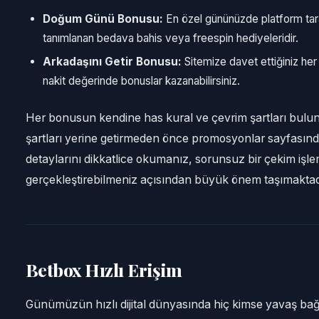
Doğum Günü Bonusu:
En özel gününüzde platform tar
tanımlanan bedava bahis veya freespin hediyeleridir.
Arkadaşını Getir Bonusu:
Sitemize davet ettiğiniz her 
nakit değerinde bonuslar kazanabilirsiniz.
Her bonusun kendine has kural ve çevrim şartları bulu
şartları yerine getirmeden önce promosyonlar sayfasında
detaylarını dikkatlice okumanız, sorunsuz bir çekim işle
gerçekleştirebilmeniz açısından büyük önem taşımaktad
Betbox Hızlı Erişim
Günümüzün hızlı dijital dünyasında hiç kimse yavaş bağ