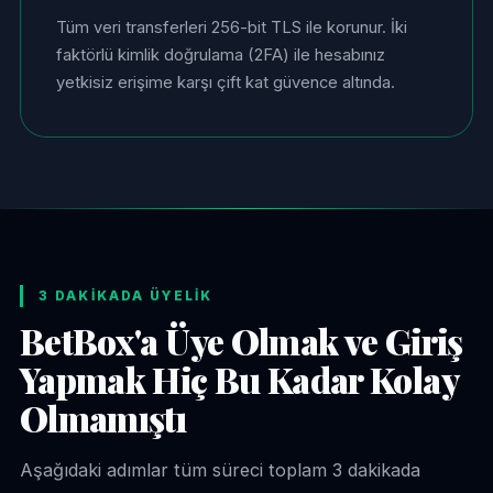
Tüm veri transferleri 256-bit TLS ile korunur. İki
faktörlü kimlik doğrulama (2FA) ile hesabınız
yetkisiz erişime karşı çift kat güvence altında.
3 DAKIKADA ÜYELIK
BetBox'a Üye Olmak ve Giriş
Yapmak Hiç Bu Kadar Kolay
Olmamıştı
Aşağıdaki adımlar tüm süreci toplam 3 dakikada