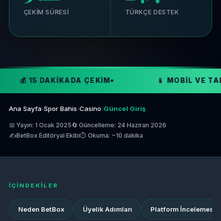
ÇEKIM SÜRESI
TÜRKÇE DESTEK
ADA ÇEKIM
📱 MOBIL VE TABLET UYUMLU
Ana Sayfa
›
Spor Bahis
›
Casino
›
Güncel Giriş
📅 Yayın: 1 Ocak 2025
🔄 Güncelleme: 24 Haziran 2026
✍️
BetBox Editöryal Ekibi
⏱️ Okuma: ~10 dakika
İÇINDEKILER
Neden BetBox
Üyelik Adımları
Platform İncelemesi