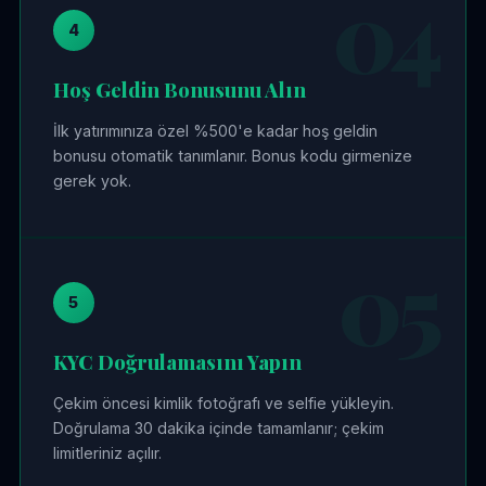
4
Hoş Geldin Bonusunu Alın
İlk yatırımınıza özel %500'e kadar hoş geldin
bonusu otomatik tanımlanır. Bonus kodu girmenize
gerek yok.
5
KYC Doğrulamasını Yapın
Çekim öncesi kimlik fotoğrafı ve selfie yükleyin.
Doğrulama 30 dakika içinde tamamlanır; çekim
limitleriniz açılır.