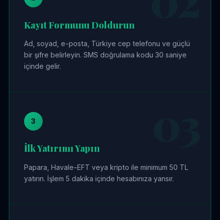
Kayıt Formunu Doldurun
Ad, soyad, e-posta, Türkiye cep telefonu ve güçlü
bir şifre belirleyin. SMS doğrulama kodu 30 saniye
içinde gelir.
3
İlk Yatırımı Yapın
Papara, Havale-EFT veya kripto ile minimum 50 TL
yatırın. İşlem 5 dakika içinde hesabınıza yansır.