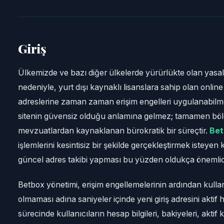
Giriş
Ülkemizde ve bazı diğer ülkelerde yürürlükte olan yasa
nedeniyle, yurt dışı kaynaklı lisanslara sahip olan online 
adreslerine zaman zaman erişim engelleri uygulanabilm
sitenin güvensiz olduğu anlamına gelmez; tamamen böl
mevzuatlardan kaynaklanan bürokratik bir süreçtir.
Bet
işlemlerini kesintisiz bir şekilde gerçekleştirmek isteyen k
güncel adres takibi yapması bu yüzden oldukça önemlidi
Betbox yönetimi, erişim engellemelerinin ardından kulla
olmaması adına saniyeler içinde yeni giriş adresini aktif h
sürecinde kullanıcıların hesap bilgileri, bakiyeleri, aktif