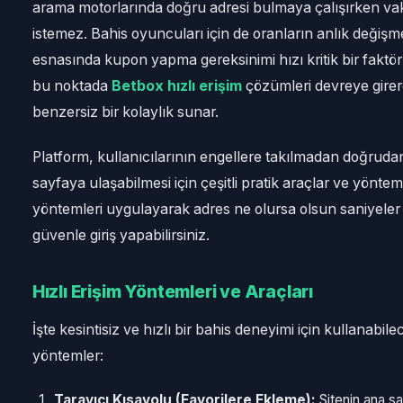
arama motorlarında doğru adresi bulmaya çalışırken va
istemez. Bahis oyuncuları için de oranların anlık değiş
esnasında kupon yapma gereksinimi hızı kritik bir faktör h
bu noktada
Betbox hızlı erişim
çözümleri devreye girere
benzersiz bir kolaylık sunar.
Platform, kullanıcılarının engellere takılmadan doğrud
sayfaya ulaşabilmesi için çeşitli pratik araçlar ve yöntemle
yöntemleri uygulayarak adres ne olursa olsun saniyeler
güvenle giriş yapabilirsiniz.
Hızlı Erişim Yöntemleri ve Araçları
İşte kesintisiz ve hızlı bir bahis deneyimi için kullanabilec
yöntemler:
Tarayıcı Kısayolu (Favorilere Ekleme):
Sitenin ana sa