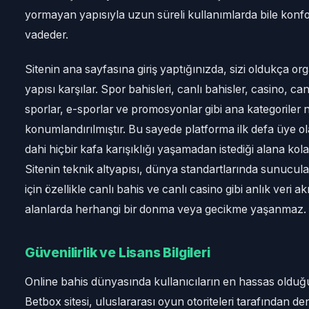
yormayan yapısıyla uzun süreli kullanımlarda bile konfo
vadeder.
Sitenin ana sayfasına giriş yaptığınızda, sizi oldukça o
yapısı karşılar. Spor bahisleri, canlı bahisler, casino, can
sporlar, e-sporlar ve promosyonlar gibi ana kategoriler n
konumlandırılmıştır. Bu sayede platforma ilk defa üye ola
dahi hiçbir kafa karışıklığı yaşamadan istediği alana kola
Sitenin teknik altyapısı, dünya standartlarında sunucula
için özellikle canlı bahis ve canlı casino gibi anlık veri ak
alanlarda herhangi bir donma veya gecikme yaşanmaz.
Güvenilirlik ve Lisans Bilgileri
Online bahis dünyasında kullanıcıların en hassas olduğu
Betbox sitesi, uluslararası oyun otoriteleri tarafından d