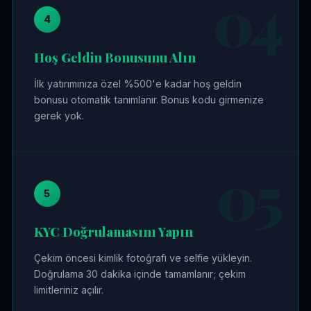
4
Hoş Geldin Bonusunu Alın
İlk yatırımınıza özel %500'e kadar hoş geldin
bonusu otomatik tanımlanır. Bonus kodu girmenize
gerek yok.
5
KYC Doğrulamasını Yapın
Çekim öncesi kimlik fotoğrafı ve selfie yükleyin.
Doğrulama 30 dakika içinde tamamlanır; çekim
limitleriniz açılır.