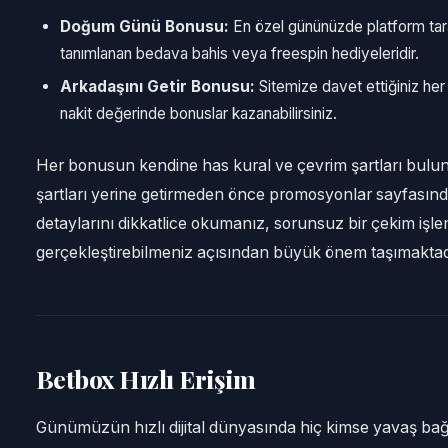
Doğum Günü Bonusu:
En özel gününüzde platform tar
tanımlanan bedava bahis veya freespin hediyeleridir.
Arkadaşını Getir Bonusu:
Sitemize davet ettiğiniz her 
nakit değerinde bonuslar kazanabilirsiniz.
Her bonusun kendine has kural ve çevrim şartları bulu
şartları yerine getirmeden önce promosyonlar sayfasında
detaylarını dikkatlice okumanız, sorunsuz bir çekim işle
gerçekleştirebilmeniz açısından büyük önem taşımaktad
Betbox Hızlı Erişim
Günümüzün hızlı dijital dünyasında hiç kimse yavaş bağ