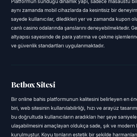
Platformun sunduğu dinamik yapı, sadece masaüstü bilg
aynı zamanda mobil cihazlarda da kesintisiz bir deneyi
sayede kullanıcılar, diledikleri yer ve zamanda kupon o
canlı casino odalarında şanslarını deneyebilmektedir. Ge
altyapısı sayesinde de para yatırma ve çekme işlemler
ve güvenlik standartları uygulanmaktadır.
Betbox Sitesi
Bir online bahis platformunun kalitesini belirleyen en ö
biri, web sitesinin kullanılabilirliği, hızı ve arayüz tasarım
bu doğrultuda kullanıcıların aradıkları her şeye saniyele
ulaşabilmesini amaçlayan oldukça sade, şık ve modern 
kurulmuştur. Koyu tonların estetik bir şekilde harmanlan