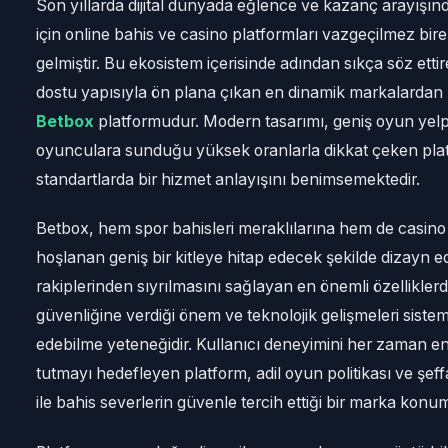
Son yıllarda dijital dünyada eğlence ve kazanç arayışınd
için online bahis ve casino platformları vazgeçilmez bire
gelmiştir. Bu ekosistem içerisinde adından sıkça söz ettir
dostu yapısıyla ön plana çıkan en dinamik markalardan 
Betbox
platformudur. Modern tasarımı, geniş oyun yel
oyunculara sunduğu yüksek oranlarla dikkat çeken plat
standartlarda bir hizmet anlayışını benimsemektedir.
Betbox, hem spor bahisleri meraklılarına hem de casin
hoşlanan geniş bir kitleye hitap edecek şekilde dizayn ed
rakiplerinden sıyrılmasını sağlayan en önemli özellikler
güvenliğine verdiği önem ve teknolojik gelişmeleri siste
edebilme yeteneğidir. Kullanıcı deneyimini her zaman e
tutmayı hedefleyen platform, adil oyun politikası ve şeff
ile bahis severlerin güvenle tercih ettiği bir marka konum