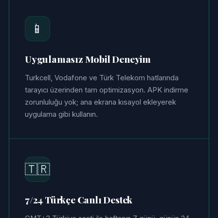
📱
Uygulamasız Mobil Deneyim
Turkcell, Vodafone ve Türk Telekom hatlarında
tarayıcı üzerinden tam optimizasyon. APK indirme
zorunluluğu yok; ana ekrana kısayol ekleyerek
uygulama gibi kullanın.
🇹🇷
7/24 Türkçe Canlı Destek