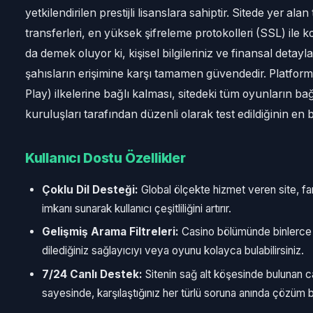
yetkilendirilen prestijli lisanslara sahiptir. Sitede yer alan
transferleri, en yüksek şifreleme protokolleri (SSL) ile 
da demek oluyor ki, kişisel bilgileriniz ve finansal detay
şahısların erişimine karşı tamamen güvendedir. Platform
Play) ilkelerine bağlı kalması, sitedeki tüm oyunların b
kuruluşları tarafından düzenli olarak test edildiğinin en 
Kullanıcı Dostu Özellikler
Çoklu Dil Desteği:
Global ölçekte hizmet veren site, fark
imkanı sunarak kullanıcı çeşitliliğini artırır.
Gelişmiş Arama Filtreleri:
Casino bölümünde binlerce
dilediğiniz sağlayıcıyı veya oyunu kolayca bulabilirsiniz.
7/24 Canlı Destek:
Sitenin sağ alt köşesinde bulunan ca
sayesinde, karşılaştığınız her türlü soruna anında çözüm bu