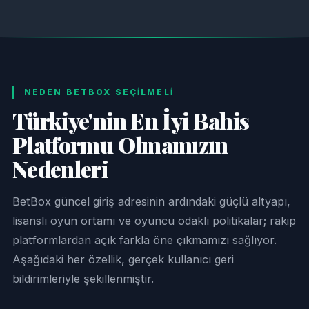
NEDEN BETBOX SEÇILMELI
Türkiye'nin En İyi Bahis
Platformu Olmamızın
Nedenleri
BetBox güncel giriş adresinin ardındaki güçlü altyapı,
lisanslı oyun ortamı ve oyuncu odaklı politikalar; rakip
platformlardan açık farkla öne çıkmamızı sağlıyor.
Aşağıdaki her özellik, gerçek kullanıcı geri
bildirimleriyle şekillenmiştir.