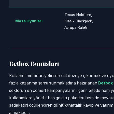
Texas Hold'em,
Masa Oyunları
Klasik Blackjack,
Avrupa Ruleti
Betbox Bonusları
Kullanıcı memnuniyetini en üst düzeye çıkarmak ve oy
fazla kazanma şansı sunmak adına hazırlanan
Betbox 
sektörün en cömert kampanyalarını içerir. Sitede hem y
kullanıcılara yönelik hoş geldin paketleri hem de mevcut
sadakatini ödüllendiren günlük/haftalık kayıp ve yatırım
almaktadır.