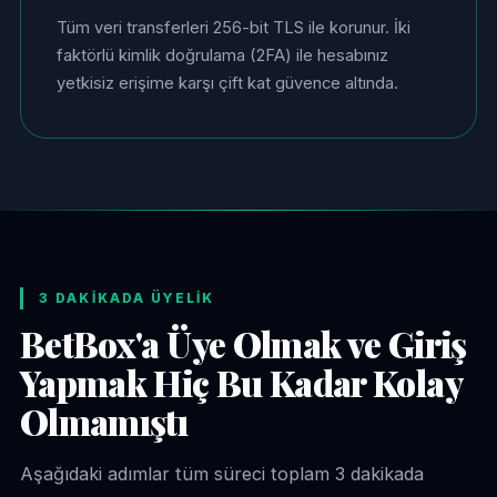
Tüm veri transferleri 256-bit TLS ile korunur. İki
faktörlü kimlik doğrulama (2FA) ile hesabınız
yetkisiz erişime karşı çift kat güvence altında.
3 DAKIKADA ÜYELIK
BetBox'a Üye Olmak ve Giriş
Yapmak Hiç Bu Kadar Kolay
Olmamıştı
Aşağıdaki adımlar tüm süreci toplam 3 dakikada