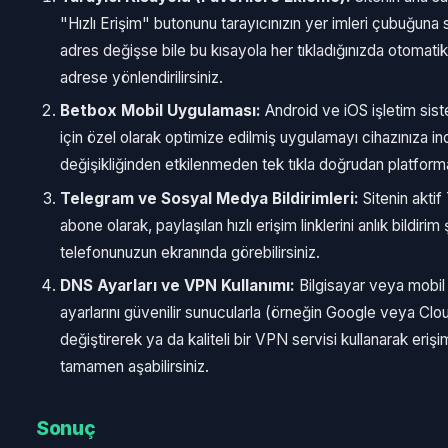
"Hızlı Erişim" butonunu tarayıcınızın yer imleri çubuğuna 
adres değişse bile bu kısayola her tıkladığınızda otomati
adrese yönlendirilirsiniz.
Betbox Mobil Uygulaması:
Android ve iOS işletim sistem
için özel olarak optimize edilmiş uygulamayı cihazınıza ind
değişikliğinden etkilenmeden tek tıkla doğrudan platforma 
Telegram ve Sosyal Medya Bildirimleri:
Sitenin aktif
abone olarak, paylaşılan hızlı erişim linklerini anlık bildirim
telefonunuzun ekranında görebilirsiniz.
DNS Ayarları ve VPN Kullanımı:
Bilgisayar veya mobil
ayarlarını güvenilir sunucularla (örneğin Google veya Cl
değiştirerek ya da kaliteli bir VPN servisi kullanarak erişi
tamamen aşabilirsiniz.
Sonuç