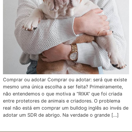
Comprar ou adotar Comprar ou adotar: será que existe
mesmo uma única escolha a ser feita? Primeiramente,
não entendemos o que motiva a “RIXA” que foi criada
entre protetores de animais e criadores. O problema
real não está em comprar um bulldog inglês ao invés de
adotar um SDR de abrigo. Na verdade o grande […]