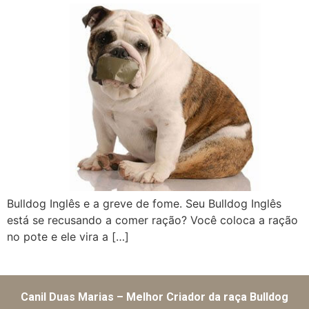
Bulldog Inglês e a greve de fome. Seu Bulldog Inglês
está se recusando a comer ração? Você coloca a ração
no pote e ele vira a […]
Canil Duas Marias – Melhor Criador da raça Bulldog