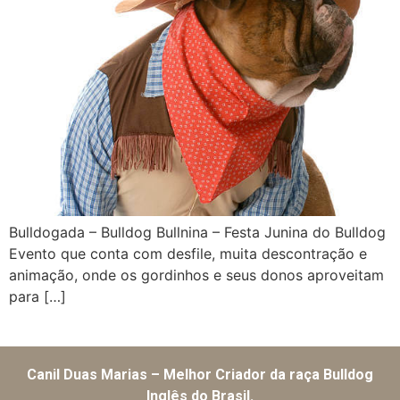
Bulldogada – Bulldog Bullnina – Festa Junina do Bulldog
Evento que conta com desfile, muita descontração e
animação, onde os gordinhos e seus donos aproveitam
para […]
Canil Duas Marias – Melhor Criador da raça Bulldog
Inglês do Brasil.