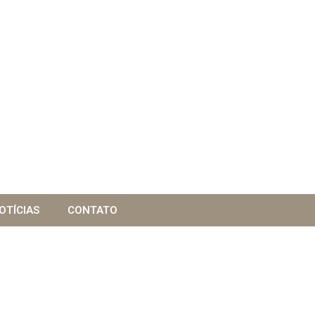
OTÍCIAS
CONTATO