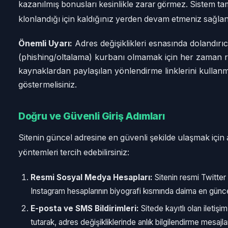
kazanılmış bonusları kesinlikle zarar görmez. Sistem 
klonlandığı için kaldığınız yerden devam etmeniz sağlan
Önemli Uyarı:
Adres değişiklikleri esnasında dolandırıcı
(phishing/oltalama) kurbanı olmamak için her zaman 
kaynaklardan paylaşılan yönlendirme linklerini kulla
göstermelisiniz.
Doğru ve Güvenli Giriş Adımları
Sitenin güncel adresine en güvenli şekilde ulaşmak için
yöntemleri tercih edebilirsiniz:
Resmi Sosyal Medya Hesapları:
Sitenin resmi Twitter
Instagram hesaplarının biyografi kısmında daima en güncel gi
E-posta ve SMS Bildirimleri:
Sitede kayıtlı olan iletişim
tutarak, adres değişikliklerinde anlık bilgilendirme mesajları