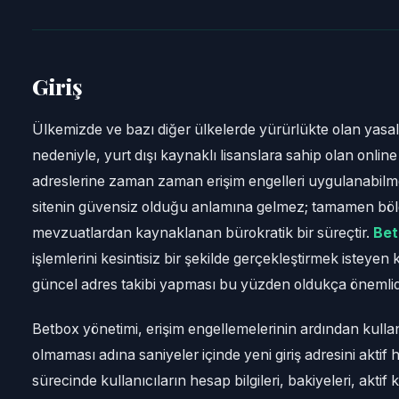
Giriş
Ülkemizde ve bazı diğer ülkelerde yürürlükte olan yasa
nedeniyle, yurt dışı kaynaklı lisanslara sahip olan online 
adreslerine zaman zaman erişim engelleri uygulanabilm
sitenin güvensiz olduğu anlamına gelmez; tamamen böl
mevzuatlardan kaynaklanan bürokratik bir süreçtir.
Bet
işlemlerini kesintisiz bir şekilde gerçekleştirmek isteyen k
güncel adres takibi yapması bu yüzden oldukça önemlidi
Betbox yönetimi, erişim engellemelerinin ardından kulla
olmaması adına saniyeler içinde yeni giriş adresini aktif h
sürecinde kullanıcıların hesap bilgileri, bakiyeleri, aktif