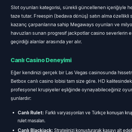
Slot oyunları kategorisi, sürekli güncellenen içeriğiyle
taze tutar. Freespin (bedava dönüş) satın alma özellikli 
kazanç çarpanlarına sahip Megaways oyunları ve milyonl
havuzları sunan progresif jackpotlar casino severlerin e
geçirdiği alanlar arasında yer alır.
Canlı Casino Deneyimi
Eğer kendinizi gerçek bir Las Vegas casinosunda hissetm
Betbox canlı casino lobisi tam size göre. HD kalitesindek
profesyonel krupiyeler eşliğinde oynayabileceğiniz oyun
şunlardır:
Canlı Rulet:
Farklı varyasyonları ve Türkçe konuşan kru
rulet masaları.
Canlı Blackjack:
Stratejinizi konuşturarak kasayı alt ede