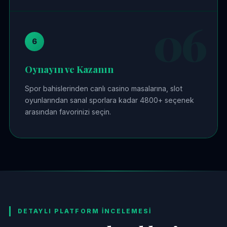
6
Oynayın ve Kazanın
Spor bahislerinden canlı casino masalarına, slot
oyunlarından sanal sporlara kadar 4800+ seçenek
arasından favorinizi seçin.
DETAYLI PLATFORM İNCELEMESI