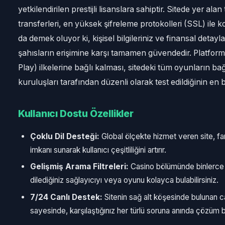
yetkilendirilen prestijli lisanslara sahiptir. Sitede yer alan
transferleri, en yüksek şifreleme protokolleri (SSL) ile 
da demek oluyor ki, kişisel bilgileriniz ve finansal detay
şahısların erişimine karşı tamamen güvendedir. Platform
Play) ilkelerine bağlı kalması, sitedeki tüm oyunların b
kuruluşları tarafından düzenli olarak test edildiğinin en 
Kullanıcı Dostu Özellikler
Çoklu Dil Desteği:
Global ölçekte hizmet veren site, fark
imkanı sunarak kullanıcı çeşitliliğini artırır.
Gelişmiş Arama Filtreleri:
Casino bölümünde binlerce
dilediğiniz sağlayıcıyı veya oyunu kolayca bulabilirsiniz.
7/24 Canlı Destek:
Sitenin sağ alt köşesinde bulunan ca
sayesinde, karşılaştığınız her türlü soruna anında çözüm bu