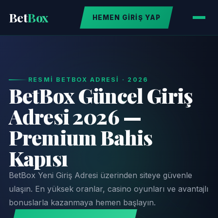
Bet
Box
HEMEN GIRIŞ YAP
RESMI BETBOX ADRESI · 2026
BetBox Güncel Giriş
Adresi 2026 —
Premium Bahis
Kapısı
BetBox Yeni Giriş Adresi üzerinden siteye güvenle
ulaşın. En yüksek oranlar, casino oyunları ve avantajlı
bonuslarla kazanmaya hemen başlayın.