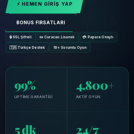
⚡ HEMEN GIRIŞ YAP
BONUS FIRSATLARI
🔒 SSL Şifreli
📜 Curacao Lisanslı
💳 Papara Onaylı
🇹🇷 Türkçe Destek
18+ Sorumlu Oyun
99%
4.800+
UPTIME GARANTISI
AKTIF OYUN
5 dk
24/7