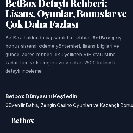
BetBox Detaylı Rehberi:
Lisans, Oyunlar, Bonuslar ve
Çok Daha Fazlası
BetBox hakkında kapsamlı bir rehber:
BetBox giriş
,
bonus sistemi, ödeme yöntemleri, lisans bilgileri ve
güncel adres rehberi. İlk üyelikten VIP statüsüne
kadar tüm yolculuğunuzu anlatan 2500 kelimelik
detaylı inceleme.
Betbox Dünyasını Keşfedin
Güvenilir Bahis, Zengin Casino Oyunları ve Kazançlı Bonu
Betbox