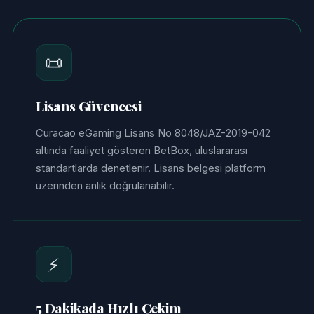
📜
Lisans Güvencesi
Curacao eGaming Lisans No 8048/JAZ-2019-042
altında faaliyet gösteren BetBox, uluslararası
standartlarda denetlenir. Lisans belgesi platform
üzerinden anlık doğrulanabilir.
⚡
5 Dakikada Hızlı Çekim