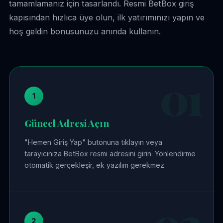
tamamlamanız için tasarlandı. Resmi BetBox giriş
kapısından hızlıca üye olun, ilk yatırımınızı yapın ve
hoş geldin bonusunuzu anında kullanın.
1
Güncel Adresi Açın
"Hemen Giriş Yap" butonuna tıklayın veya
tarayıcınıza BetBox resmi adresini girin. Yönlendirme
otomatik gerçekleşir, ek yazılım gerekmez.
2