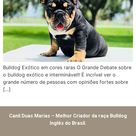
Bulldog Exótico em cores raras O Grande Debate sobre
o bulldog exótico e interminável!! É incrível ver o
grande número de pessoas com opiniões fortes sobre
[…]
Canil Duas Marias – Melhor Criador da raça Bulldog
Inglês do Brasil.