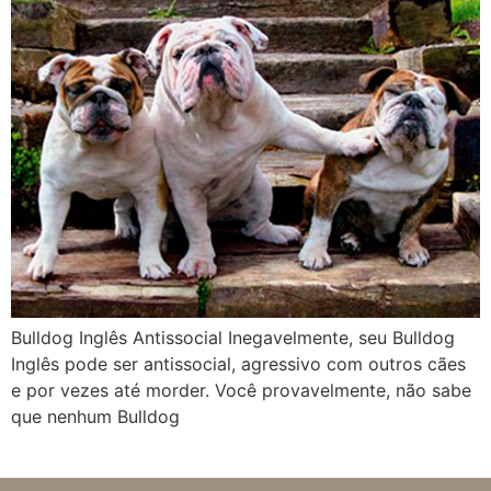
Bulldog Inglês Antissocial Inegavelmente, seu Bulldog
Inglês pode ser antissocial, agressivo com outros cães
e por vezes até morder. Você provavelmente, não sabe
que nenhum Bulldog