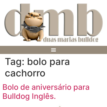
Tag:
bolo para
cachorro
Bolo de aniversário para
Bulldog Inglês.