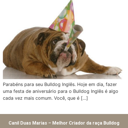
Parabéns para seu Bulldog Inglês. Hoje em dia, fazer
uma festa de aniversário para o Bulldog Inglês é algo
cada vez mais comum. Você, que é […]
Canil Duas Marias – Melhor Criador da raça Bulldog