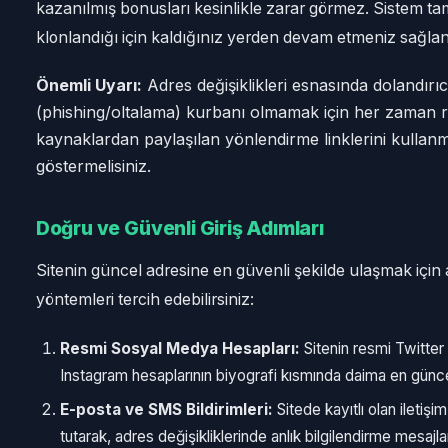
kazanılmış bonusları kesinlikle zarar görmez. Sistem 
klonlandığı için kaldığınız yerden devam etmeniz sağlan
Önemli Uyarı:
Adres değişiklikleri esnasında dolandırıcı
(phishing/oltalama) kurbanı olmamak için her zaman 
kaynaklardan paylaşılan yönlendirme linklerini kulla
göstermelisiniz.
Doğru ve Güvenli Giriş Adımları
Sitenin güncel adresine en güvenli şekilde ulaşmak için
yöntemleri tercih edebilirsiniz:
Resmi Sosyal Medya Hesapları:
Sitenin resmi Twitter
Instagram hesaplarının biyografi kısmında daima en güncel gi
E-posta ve SMS Bildirimleri:
Sitede kayıtlı olan iletişim
tutarak, adres değişikliklerinde anlık bilgilendirme mesajları