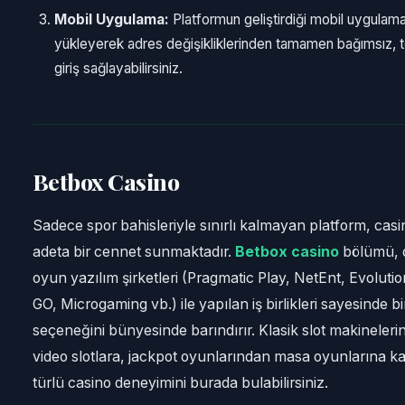
Mobil Uygulama:
Platformun geliştirdiği mobil uygulamal
yükleyerek adres değişikliklerinden tamamen bağımsız, tek
giriş sağlayabilirsiniz.
Betbox Casino
Sadece spor bahisleriyle sınırlı kalmayan platform, casin
adeta bir cennet sunmaktadır.
Betbox casino
bölümü, 
oyun yazılım şirketleri (Pragmatic Play, NetEnt, Evoluti
GO, Microgaming vb.) ile yapılan iş birlikleri sayesinde b
seçeneğini bünyesinde barındırır. Klasik slot makineler
video slotlara, jackpot oyunlarından masa oyunlarına ka
türlü casino deneyimini burada bulabilirsiniz.