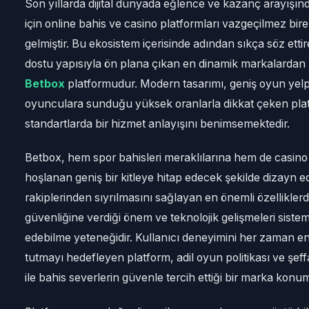
Son yıllarda dijital dünyada eğlence ve kazanç arayışınd
için online bahis ve casino platformları vazgeçilmez bire
gelmiştir. Bu ekosistem içerisinde adından sıkça söz ettir
dostu yapısıyla ön plana çıkan en dinamik markalardan 
Betbox
platformudur. Modern tasarımı, geniş oyun yel
oyunculara sunduğu yüksek oranlarla dikkat çeken plat
standartlarda bir hizmet anlayışını benimsemektedir.
Betbox, hem spor bahisleri meraklılarına hem de casin
hoşlanan geniş bir kitleye hitap edecek şekilde dizayn ed
rakiplerinden sıyrılmasını sağlayan en önemli özellikler
güvenliğine verdiği önem ve teknolojik gelişmeleri siste
edebilme yeteneğidir. Kullanıcı deneyimini her zaman e
tutmayı hedefleyen platform, adil oyun politikası ve şeff
ile bahis severlerin güvenle tercih ettiği bir marka konum