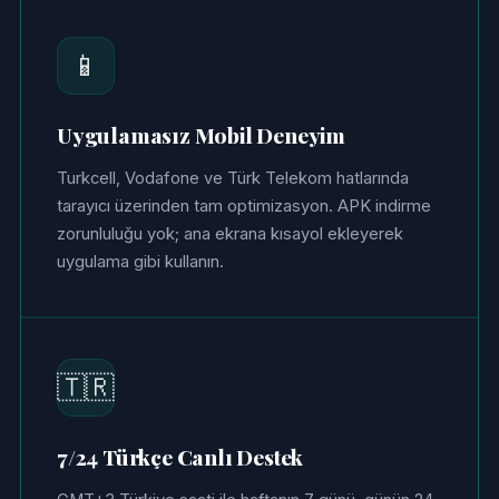
📱
Uygulamasız Mobil Deneyim
Turkcell, Vodafone ve Türk Telekom hatlarında
tarayıcı üzerinden tam optimizasyon. APK indirme
zorunluluğu yok; ana ekrana kısayol ekleyerek
uygulama gibi kullanın.
🇹🇷
7/24 Türkçe Canlı Destek