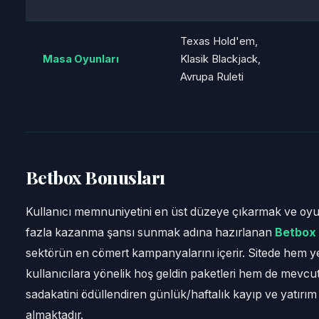
Texas Hold'em,
Masa Oyunları
Klasik Blackjack,
Avrupa Ruleti
Betbox Bonusları
Kullanıcı memnuniyetini en üst düzeye çıkarmak ve oy
fazla kazanma şansı sunmak adına hazırlanan
Betbox 
sektörün en cömert kampanyalarını içerir. Sitede hem y
kullanıcılara yönelik hoş geldin paketleri hem de mevcut
sadakatini ödüllendiren günlük/haftalık kayıp ve yatırım
almaktadır.