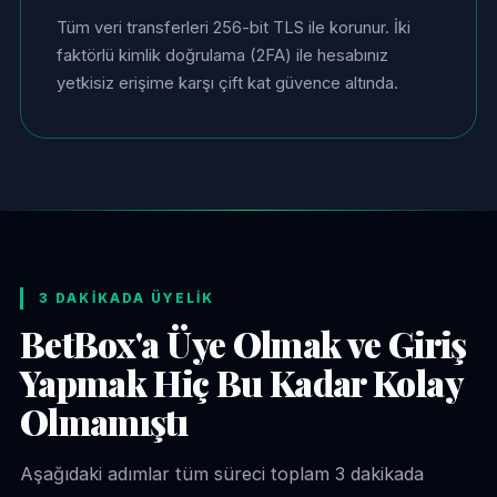
Tüm veri transferleri 256-bit TLS ile korunur. İki
faktörlü kimlik doğrulama (2FA) ile hesabınız
yetkisiz erişime karşı çift kat güvence altında.
3 DAKIKADA ÜYELIK
BetBox'a Üye Olmak ve Giriş
Yapmak Hiç Bu Kadar Kolay
Olmamıştı
Aşağıdaki adımlar tüm süreci toplam 3 dakikada