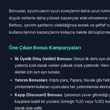
Bonuslar, oyuncuların oyun süreçlerini daha uzun tutm
düşük risklerle daha yüksek kazançlar elde etmelerine o
Betbox, çevrim şartlarını olabildiğince esnek ve şeffaf t
kullanıcılarının kazançlarını kolayca nakde dönüştürmel
Öne Çıkan Bonus Kampanyaları
İlk Üyelik (Hoş Geldin) Bonusu:
Siteye ilk defa üye ol
yatırıma özel olarak verilen yüksek oranlı yatırımdır. He
alanları için ayrı ayrı sunulur.
Yatırım Bonusları:
Kripto para, Papara, Havale gibi far
yöntemlerini kullanan oyunculara her yatırımlarında ekstra
Kayıp (Discount) Bonusu:
Şansınızın yaver gitmediği 
kayıpların belirli bir yüzdesi (örneğin %20 veya %30) h
olarak iade edilir.