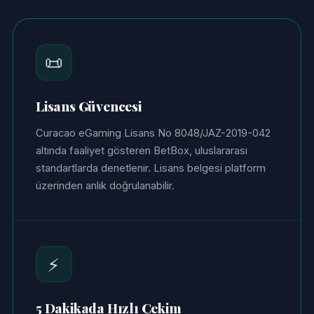
📜
Lisans Güvencesi
Curacao eGaming Lisans No 8048/JAZ-2019-042
altında faaliyet gösteren BetBox, uluslararası
standartlarda denetlenir. Lisans belgesi platform
üzerinden anlık doğrulanabilir.
⚡
5 Dakikada Hızlı Çekim