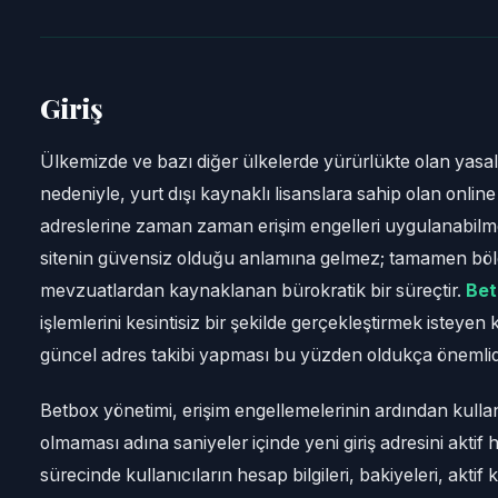
Giriş
Ülkemizde ve bazı diğer ülkelerde yürürlükte olan yasa
nedeniyle, yurt dışı kaynaklı lisanslara sahip olan online 
adreslerine zaman zaman erişim engelleri uygulanabilm
sitenin güvensiz olduğu anlamına gelmez; tamamen böl
mevzuatlardan kaynaklanan bürokratik bir süreçtir.
Bet
işlemlerini kesintisiz bir şekilde gerçekleştirmek isteyen k
güncel adres takibi yapması bu yüzden oldukça önemlidi
Betbox yönetimi, erişim engellemelerinin ardından kulla
olmaması adına saniyeler içinde yeni giriş adresini aktif h
sürecinde kullanıcıların hesap bilgileri, bakiyeleri, aktif