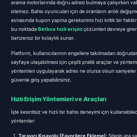
arama motorlarında doğru adresi bulmaya çalışırken va
istemez. Bahis oyuncuları için de oranların anlık değiş
esnasında kupon yapma gereksinimi hızı kritik bir faktör h
bu noktada
Betbox hızlı erişim
çözümleri devreye girere
benzersiz bir kolaylık sunar.
Platform, kullanıcılarının engellere takılmadan doğrud
sayfaya ulaşabilmesi için çeşitli pratik araçlar ve yöntemle
yöntemleri uygulayarak adres ne olursa olsun saniyeler
güvenle giriş yapabilirsiniz.
Hızlı Erişim Yöntemleri ve Araçları
İşte kesintisiz ve hızlı bir bahis deneyimi için kullanabilec
yöntemler:
Tarayıcı Kısayolu (Favorilere Ekleme):
Sitenin ana sa