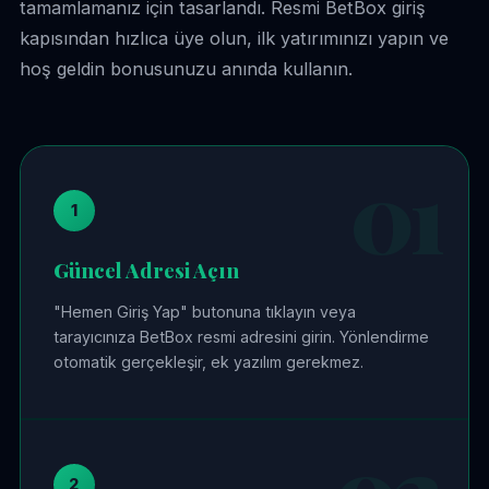
tamamlamanız için tasarlandı. Resmi BetBox giriş
kapısından hızlıca üye olun, ilk yatırımınızı yapın ve
hoş geldin bonusunuzu anında kullanın.
1
Güncel Adresi Açın
"Hemen Giriş Yap" butonuna tıklayın veya
tarayıcınıza BetBox resmi adresini girin. Yönlendirme
otomatik gerçekleşir, ek yazılım gerekmez.
2