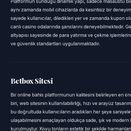
Platformun sunduğu dinamik yapı, sadece masaüstü bilg
aynı zamanda mobil cihazlarda da kesintisiz bir deneyi
sayede kullanıcılar, diledikleri yer ve zamanda kupon o
canlı casino odalarında şanslarını deneyebilmektedir. Ge
altyapısı sayesinde de para yatırma ve çekme işlemler
ve güvenlik standartları uygulanmaktadır.
Betbox Sitesi
Bir online bahis platformunun kalitesini belirleyen en ö
biri, web sitesinin kullanılabilirliği, hızı ve arayüz tasarım
bu doğrultuda kullanıcıların aradıkları her şeye saniyele
ulaşabilmesini amaçlayan oldukça sade, şık ve modern 
kurulmuştur. Koyu tonların estetik bir şekilde harmanlan