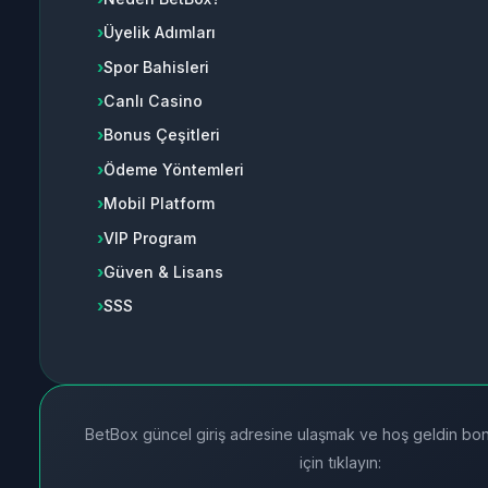
Üyelik Adımları
Spor Bahisleri
Canlı Casino
Bonus Çeşitleri
Ödeme Yöntemleri
Mobil Platform
VIP Program
Güven & Lisans
SSS
BetBox güncel giriş adresine ulaşmak ve hoş geldin b
için tıklayın: