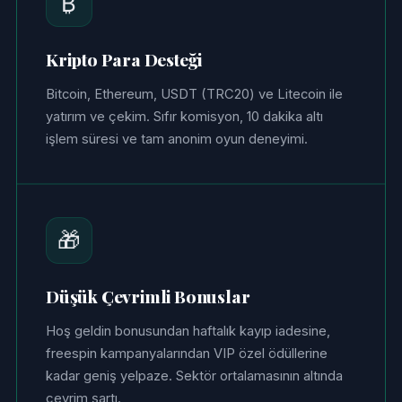
₿
Kripto Para Desteği
Bitcoin, Ethereum, USDT (TRC20) ve Litecoin ile
yatırım ve çekim. Sıfır komisyon, 10 dakika altı
işlem süresi ve tam anonim oyun deneyimi.
🎁
Düşük Çevrimli Bonuslar
Hoş geldin bonusundan haftalık kayıp iadesine,
freespin kampanyalarından VIP özel ödüllerine
kadar geniş yelpaze. Sektör ortalamasının altında
çevrim şartı.