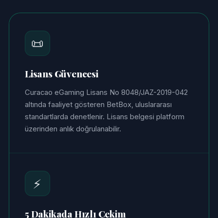
📜
Lisans Güvencesi
Curacao eGaming Lisans No 8048/JAZ-2019-042
altında faaliyet gösteren BetBox, uluslararası
standartlarda denetlenir. Lisans belgesi platform
üzerinden anlık doğrulanabilir.
⚡
5 Dakikada Hızlı Çekim