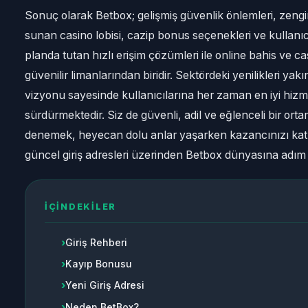
Sonuç olarak Betbox; gelişmiş güvenlik önlemleri, zengin 
sunan casino lobisi, cazip bonus seçenekleri ve kullanı
planda tutan hızlı erişim çözümleri ile online bahis ve 
güvenilir limanlarından biridir. Sektördeki yenilikleri ya
vizyonu sayesinde kullanıcılarına her zaman en iyi hizm
sürdürmektedir. Siz de güvenli, adil ve eğlenceli bir ort
denemek, heyecan dolu anlar yaşarken kazancınızı katl
güncel giriş adresleri üzerinden Betbox dünyasına adım a
İÇINDEKILER
Giriş Rehberi
Kayıp Bonusu
Yeni Giriş Adresi
Neden BetBox?