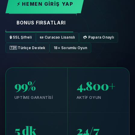
⚡ HEMEN GIRIŞ YAP
BONUS FIRSATLARI
🔒 SSL Şifreli
📜 Curacao Lisanslı
💳 Papara Onaylı
🇹🇷 Türkçe Destek
18+ Sorumlu Oyun
99%
4.800+
UPTIME GARANTISI
AKTIF OYUN
5 dk
24/7