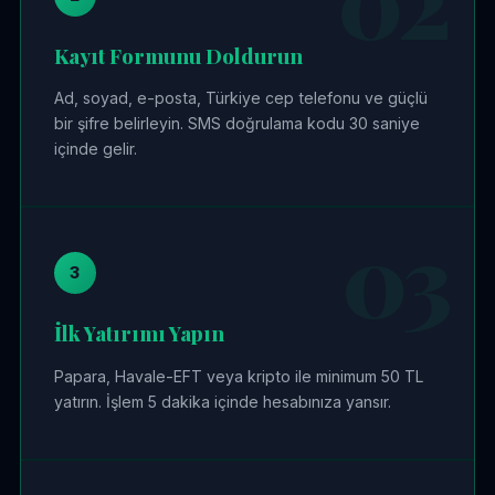
Kayıt Formunu Doldurun
Ad, soyad, e-posta, Türkiye cep telefonu ve güçlü
bir şifre belirleyin. SMS doğrulama kodu 30 saniye
içinde gelir.
3
İlk Yatırımı Yapın
Papara, Havale-EFT veya kripto ile minimum 50 TL
yatırın. İşlem 5 dakika içinde hesabınıza yansır.