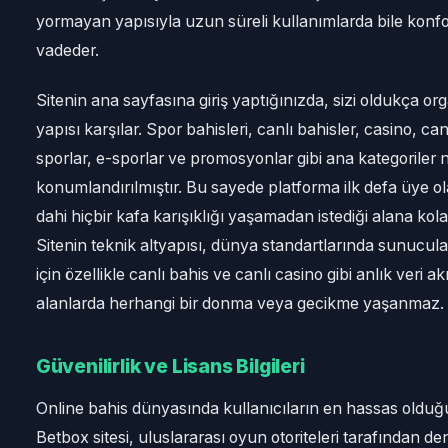
yormayan yapısıyla uzun süreli kullanımlarda bile konfo
vadeder.
Sitenin ana sayfasına giriş yaptığınızda, sizi oldukça o
yapısı karşılar. Spor bahisleri, canlı bahisler, casino, can
sporlar, e-sporlar ve promosyonlar gibi ana kategoriler n
konumlandırılmıştır. Bu sayede platforma ilk defa üye ola
dahi hiçbir kafa karışıklığı yaşamadan istediği alana kola
Sitenin teknik altyapısı, dünya standartlarında sunucula
için özellikle canlı bahis ve canlı casino gibi anlık veri ak
alanlarda herhangi bir donma veya gecikme yaşanmaz.
Güvenilirlik ve Lisans Bilgileri
Online bahis dünyasında kullanıcıların en hassas olduğu
Betbox sitesi, uluslararası oyun otoriteleri tarafından d