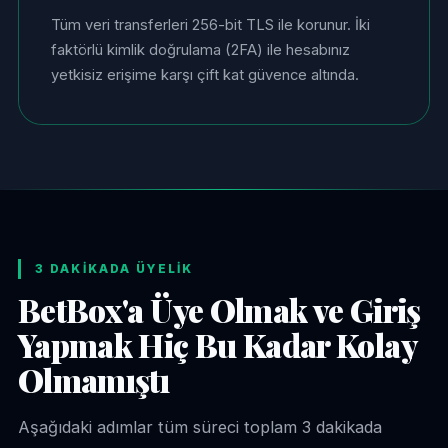
Tüm veri transferleri 256-bit TLS ile korunur. İki
faktörlü kimlik doğrulama (2FA) ile hesabınız
yetkisiz erişime karşı çift kat güvence altında.
3 DAKIKADA ÜYELIK
BetBox'a Üye Olmak ve Giriş
Yapmak Hiç Bu Kadar Kolay
Olmamıştı
Aşağıdaki adımlar tüm süreci toplam 3 dakikada