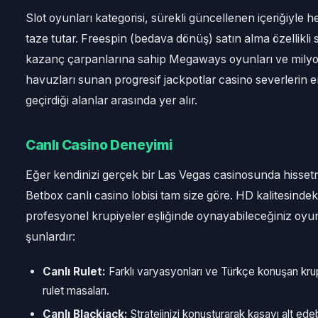
Slot oyunları kategorisi, sürekli güncellenen içeriğiyle
taze tutar. Freespin (bedava dönüş) satın alma özellikli 
kazanç çarpanlarına sahip Megaways oyunları ve milyonl
havuzları sunan progresif jackpotlar casino severlerin e
geçirdiği alanlar arasında yer alır.
Canlı Casino Deneyimi
Eğer kendinizi gerçek bir Las Vegas casinosunda hissetm
Betbox canlı casino lobisi tam size göre. HD kalitesindek
profesyonel krupiyeler eşliğinde oynayabileceğiniz oyun
şunlardır:
Canlı Rulet:
Farklı varyasyonları ve Türkçe konuşan kru
rulet masaları.
Canlı Blackjack:
Stratejinizi konuşturarak kasayı alt ede