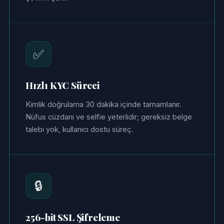
✅
Hızlı KYC Süreci
Kimlik doğrulama 30 dakika içinde tamamlanır.
Nüfus cüzdanı ve selfie yeterlidir; gereksiz belge
talebi yok, kullanıcı dostu süreç.
🔒
256-bit SSL Şifreleme