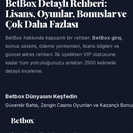
BetBox Detaylı Rehberi:
Lisans, Oyunlar, Bonuslar ve
Çok Daha Fazlası
BetBox hakkında kapsamlı bir rehber:
BetBox giriş
,
bonus sistemi, ödeme yöntemleri, lisans bilgileri ve
güncel adres rehberi. İlk üyelikten VIP statüsüne
kadar tüm yolculuğunuzu anlatan 2500 kelimelik
detaylı inceleme.
Betbox Dünyasını Keşfedin
Güvenilir Bahis, Zengin Casino Oyunları ve Kazançlı Bonu
Betbox