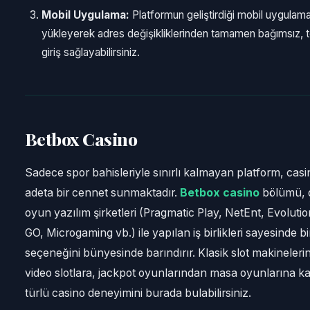
Mobil Uygulama:
Platformun geliştirdiği mobil uygulamal
yükleyerek adres değişikliklerinden tamamen bağımsız, tek
giriş sağlayabilirsiniz.
Betbox Casino
Sadece spor bahisleriyle sınırlı kalmayan platform, casin
adeta bir cennet sunmaktadır.
Betbox casino
bölümü, 
oyun yazılım şirketleri (Pragmatic Play, NetEnt, Evoluti
GO, Microgaming vb.) ile yapılan iş birlikleri sayesinde b
seçeneğini bünyesinde barındırır. Klasik slot makineler
video slotlara, jackpot oyunlarından masa oyunlarına ka
türlü casino deneyimini burada bulabilirsiniz.