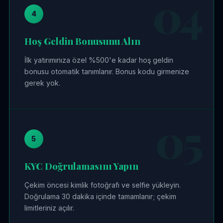
4
Hoş Geldin Bonusunu Alın
İlk yatırımınıza özel %500'e kadar hoş geldin
bonusu otomatik tanımlanır. Bonus kodu girmenize
gerek yok.
5
KYC Doğrulamasını Yapın
Çekim öncesi kimlik fotoğrafı ve selfie yükleyin.
Doğrulama 30 dakika içinde tamamlanır; çekim
limitleriniz açılır.