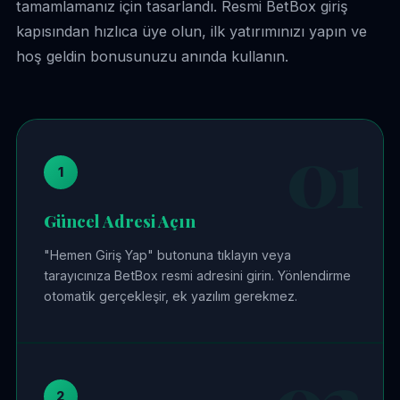
tamamlamanız için tasarlandı. Resmi BetBox giriş
kapısından hızlıca üye olun, ilk yatırımınızı yapın ve
hoş geldin bonusunuzu anında kullanın.
1
Güncel Adresi Açın
"Hemen Giriş Yap" butonuna tıklayın veya
tarayıcınıza BetBox resmi adresini girin. Yönlendirme
otomatik gerçekleşir, ek yazılım gerekmez.
2