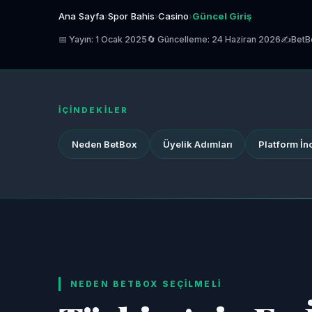
Ana Sayfa
›
Spor Bahis
›
Casino
›
Güncel Giriş
📅 Yayın: 1 Ocak 2025
🔄 Güncelleme: 24 Haziran 2026
✍️
BetBo
İÇINDEKILER
Neden BetBox
Üyelik Adımları
Platform İn
NEDEN BETBOX SEÇILMELI