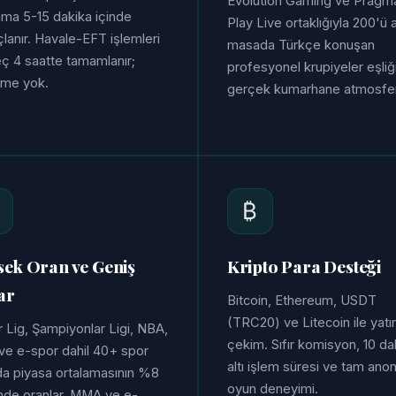
Evolution Gaming ve Pragma
ama 5-15 dakika içinde
Play Live ortaklığıyla 200'ü 
lanır. Havale-EFT işlemleri
masada Türkçe konuşan
ç 4 saatte tamamlanır;
profesyonel krupiyeler eşli
kme yok.
gerçek kumarhane atmosfer

₿
sek Oran ve Geniş
Kripto Para Desteği
ar
Bitcoin, Ethereum, USDT
(TRC20) ve Litecoin ile yatı
 Lig, Şampiyonlar Ligi, NBA,
çekim. Sıfır komisyon, 10 da
e e-spor dahil 40+ spor
altı işlem süresi ve tam ano
da piyasa ortalamasının %8
oyun deneyimi.
nde oranlar. MMA ve e-