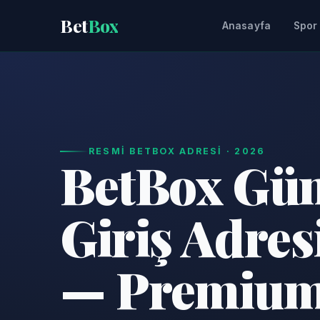
Bet
Box
Anasayfa
Spor
RESMI BETBOX ADRESI · 2026
BetBox Gün
Giriş Adres
— Premium