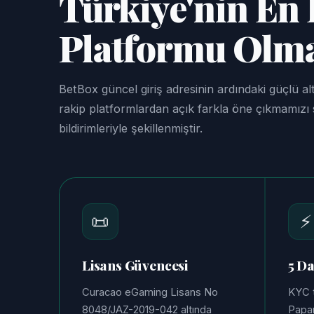
Türkiye'nin En 
Platformu Olma
BetBox güncel giriş adresinin ardındaki güçlü alt
rakip platformlardan açık farkla öne çıkmamızı s
bildirimleriyle şekillenmiştir.
📜
⚡
Lisans Güvencesi
5 D
Curacao eGaming Lisans No
KYC 
8048/JAZ-2019-042 altında
Papar