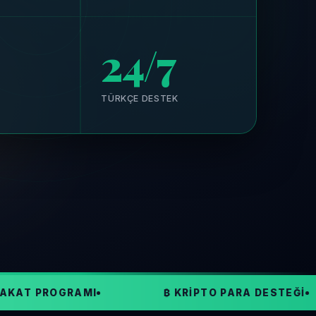
24/7
TÜRKÇE DESTEK
₿ KRIPTO PARA DESTEĞI
🎯 YÜKS