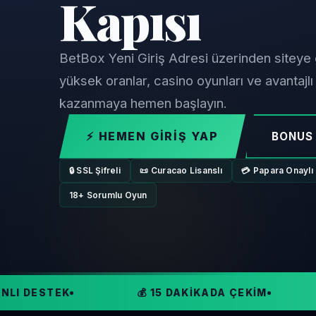
Kapısı
BetBox Yeni Giriş Adresi üzerinden siteye 
yüksek oranlar, casino oyunları ve avantajlı
kazanmaya hemen başlayın.
⚡ HEMEN GIRIŞ YAP
BONUS 
🔒 SSL Şifreli
📜 Curacao Lisanslı
💳 Papara Onaylı
18+ Sorumlu Oyun
💰 15 DAKIKADA ÇEKIM
📱 MOBIL VE T